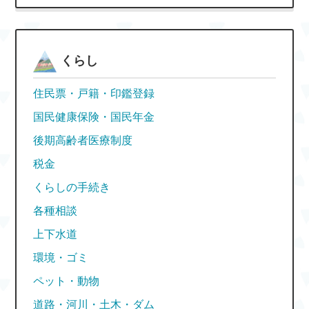
くらし
住民票・戸籍・印鑑登録
国民健康保険・国民年金
後期高齢者医療制度
税金
くらしの手続き
各種相談
上下水道
環境・ゴミ
ペット・動物
道路・河川・土木・ダム