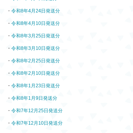
・
令和8年4月24日発送分
・
令和8年4月10日発送分
・
令和8年3月25日発送分
・
令和8年3月10日発送分
・
令和8年2月25日発送分
・
令和8年2月10日発送分
・
令和8年1月23日発送分
・
令和8年1月9日発送分
・
令和7年12月25日発送分
・
令和7年12月10日発送分