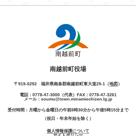
南越前町役場
〒919-0292 福井県南条郡南越前町東大道29-1（
地図
）
電話：
0778-47-3000
（代表）
FAX：0778-47-3261
メール：
soumu@town.minamiechizen.lg.jp
受付時間：月曜から金曜日の午前8時30分から午後5時15分まで
（祝日・年末年始を除く）
個人情報保護について
サイトポリシー