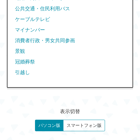
公共交通・住民利用バス
ケーブルテレビ
マイナンバー
消費者行政・男女共同参画
景観
冠婚葬祭
引越し
表示切替
パソコン版
スマートフォン版