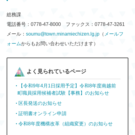
総務課
電話番号：0778-47-8000 ファックス：0778-47-3261
メール：
soumu@town.minamiechizen.lg.jp
（
メールフ
ォーム
からもお問い合わせいただけます）
よく見られているページ
【令和9年4月1日採用予定】令和8年度南越前
町職員採用候補者試験【事務】のお知らせ
区長発送のお知らせ
証明書オンライン申請
令和8年度機構改革（組織変更）のお知らせ