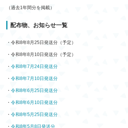
（過去1年間分を掲載）
配布物、お知らせ一覧
・令和8年8月25日発送分（予定）
・令和8年8月10日発送分（予定）
・
令和8年7月24日発送分
・
令和8年7月10日発送分
・
令和8年6月25日発送分
・
令和8年6月10日発送分
・
令和8年5月25日発送分
・
令和8年5月8日発送分