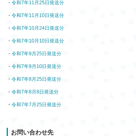
・
令和7年11月25日発送分
・
令和7年11月10日発送分
・
令和7年10月24日発送分
・
令和7年10月10日発送分
・
令和7年9月25日発送分
・
令和7年9月10日発送分
・
令和7年8月25日発送分
・
令和7年8月8日発送分
・
令和7年7月25日発送分
お問い合わせ先