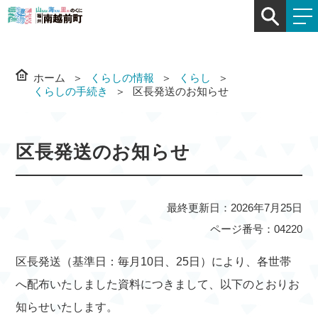
ホーム
くらしの情報
くらし
くらしの手続き
区長発送のお知らせ
区長発送のお知らせ
最終更新日：2026年7月25日
ページ番号：04220
区長発送（基準日：毎月10日、25日）により、各世帯
へ配布いたしました資料につきまして、以下のとおりお
知らせいたします。