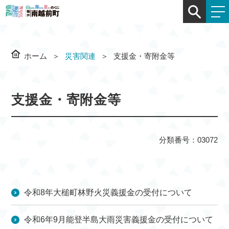
ホーム
災害関連
支援金・寄附金等
支援金・寄附金等
分類番号：03072
令和8年大槌町林野火災義援金の受付について
令和6年9月能登半島大雨災害義援金の受付について