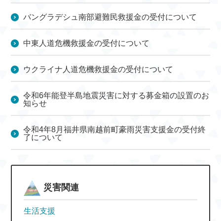
バングラデシュ南部避難民救援金の受付について
中東人道危機救援金の受付について
ウクライナ人道危機救援金の受付について
令和6年能登半島地震災害に対する募金箱の設置のお
知らせ
令和4年8月福井県南越前町豪雨災害支援金の受付終
了について
災害関連
生活支援