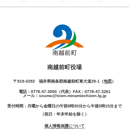
南越前町役場
〒919-0292 福井県南条郡南越前町東大道29-1（
地図
）
電話：
0778-47-3000
（代表）
FAX：0778-47-3261
メール：
soumu@town.minamiechizen.lg.jp
受付時間：月曜から金曜日の午前8時30分から午後5時15分まで
（祝日・年末年始を除く）
個人情報保護について