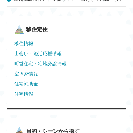
移住定住
移住情報
出会い・婚活応援情報
町営住宅・宅地分譲情報
空き家情報
住宅補助金
住宅情報
目的・シーンから探す