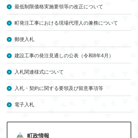
最低制限価格実施要領等の改正について
町発注工事における現場代理人の兼務について
郵便入札
建設工事の発注見通しの公表（令和8年4月）
入札関連様式について
入札・契約に関する要領及び留意事項等
電子入札
町政情報