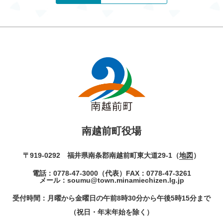
南越前町役場
〒919-0292 福井県南条郡南越前町東大道29-1（
地図
）
電話：
0778-47-3000
（代表）
FAX：0778-47-3261
メール：
soumu@town.minamiechizen.lg.jp
受付時間：月曜から金曜日の午前8時30分から午後5時15分まで
（祝日・年末年始を除く）