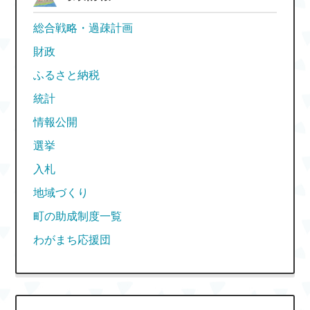
総合戦略・過疎計画
財政
ふるさと納税
統計
情報公開
選挙
入札
地域づくり
町の助成制度一覧
わがまち応援団