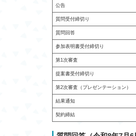
公告
質問受付締切り
質問回答
参加表明書受付締切り
第1次審査
提案書受付締切り
第2次審査（プレゼンテーション）
結果通知
契約締結
質問回答（令和8年7月