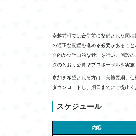
南越前町では合併前に整備された同種
の適正な配置を進める必要があること
合的かつ計画的な管理を行い、施設の
次のとおり公募型プロポーザルを実施
参加を希望される方は、実施要綱、仕
ダウンロードし、期日までにご提出く
スケジュール
内容