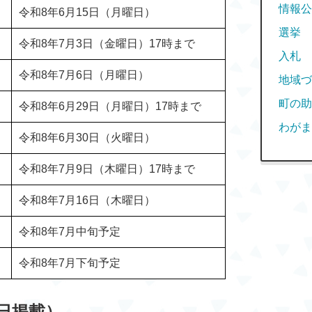
情報公
令和8年6月15日（月曜日）
選挙
令和8年7月3日（金曜日）17時まで
入札
令和8年7月6日（月曜日）
地域づ
町の助
令和8年6月29日（月曜日）17時まで
わがま
令和8年6月30日（火曜日）
令和8年7月9日（木曜日）17時まで
令和8年7月16日（木曜日）
令和8年7月中旬予定
令和8年7月下旬予定
6日掲載）