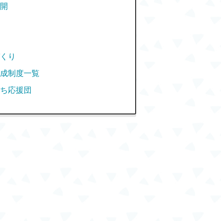
開
くり
成制度一覧
ち応援団