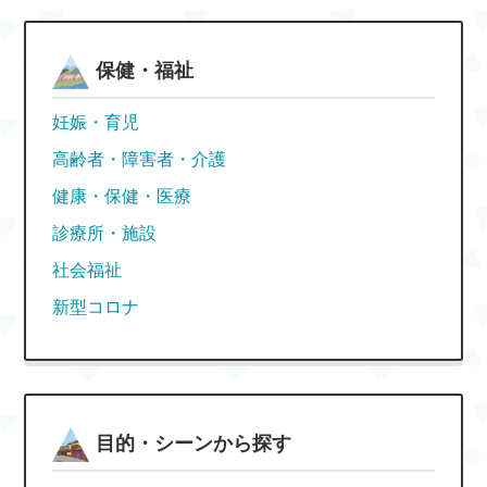
保健・福祉
妊娠・育児
高齢者・障害者・介護
健康・保健・医療
診療所・施設
社会福祉
新型コロナ
目的・シーンから探す