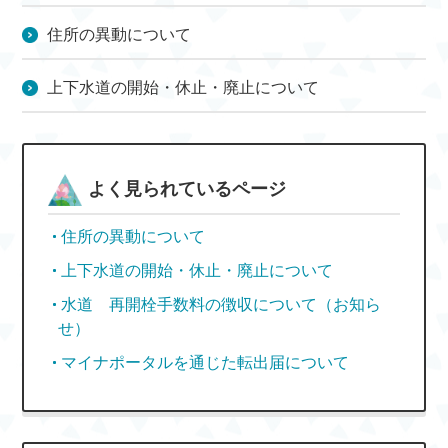
住所の異動について
上下水道の開始・休止・廃止について
よく見られているページ
住所の異動について
上下水道の開始・休止・廃止について
水道 再開栓手数料の徴収について（お知ら
せ）
マイナポータルを通じた転出届について