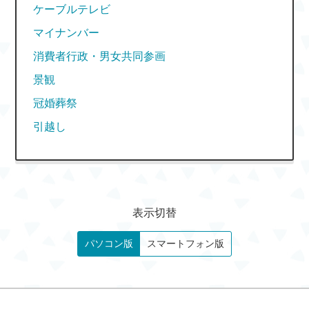
ケーブルテレビ
マイナンバー
消費者行政・男女共同参画
景観
冠婚葬祭
引越し
表示切替
パソコン版
スマートフォン版