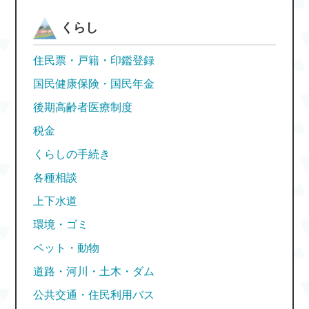
くらし
住民票・戸籍・印鑑登録
国民健康保険・国民年金
後期高齢者医療制度
税金
くらしの手続き
各種相談
上下水道
環境・ゴミ
ペット・動物
道路・河川・土木・ダム
公共交通・住民利用バス