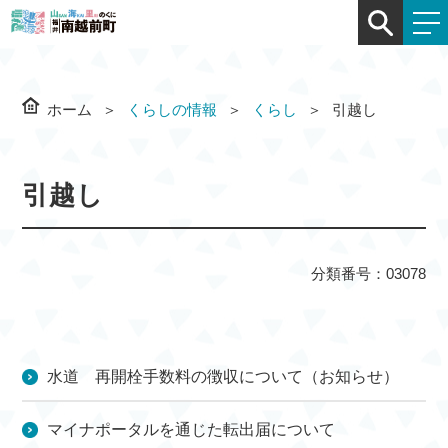
ホーム
くらしの情報
くらし
引越し
引越し
分類番号：03078
水道 再開栓手数料の徴収について（お知らせ）
マイナポータルを通じた転出届について