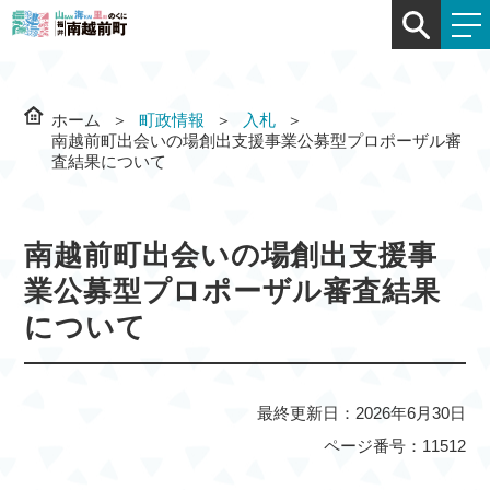
ホーム
町政情報
入札
南越前町出会いの場創出支援事業公募型プロポーザル審
査結果について
南越前町出会いの場創出支援事
業公募型プロポーザル審査結果
について
最終更新日：2026年6月30日
ページ番号：11512