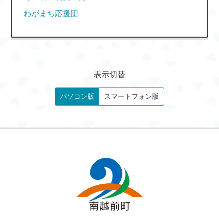
わがまち応援団
表示切替
パソコン版
スマートフォン版