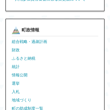
町政情報
総合戦略・過疎計画
財政
ふるさと納税
統計
情報公開
選挙
入札
地域づくり
町の助成制度一覧