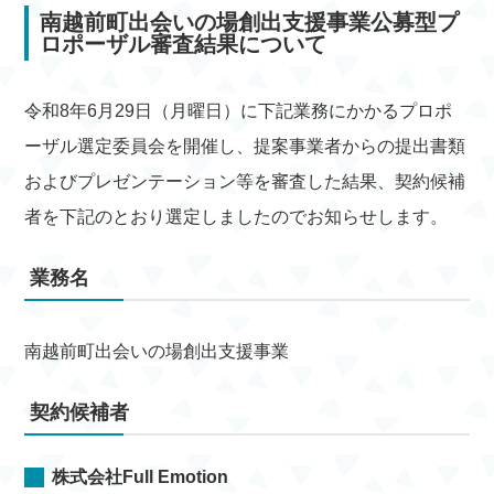
南越前町出会いの場創出支援事業公募型プ
ロポーザル審査結果について
令和8年6月29日（月曜日）に下記業務にかかるプロポ
ーザル選定委員会を開催し、提案事業者からの提出書類
およびプレゼンテーション等を審査した結果、契約候補
者を下記のとおり選定しましたのでお知らせします。
業務名
南越前町出会いの場創出支援事業
契約候補者
株式会社Full Emotion