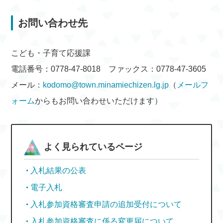
お問い合わせ先
こども・子育て応援課
電話番号：0778-47-8018 ファックス：0778-47-3605
メール：
kodomo@town.minamiechizen.lg.jp
（
メールフ
ォーム
からもお問い合わせいただけます）
よく見られているページ
入札結果の公表
電子入札
入札参加資格審査申請の追加受付について
入札参加資格審査に係る変更届について