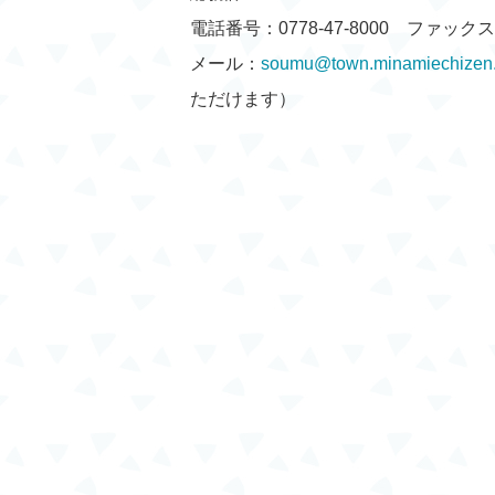
電話番号：0778-47-8000 ファックス：0
メール：
soumu@town.minamiechizen.l
ただけます）