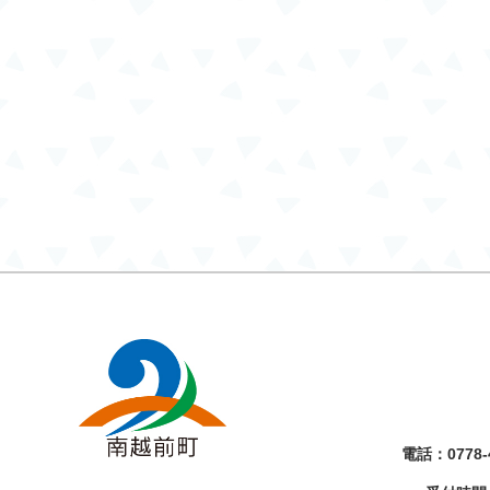
電話：
0778-