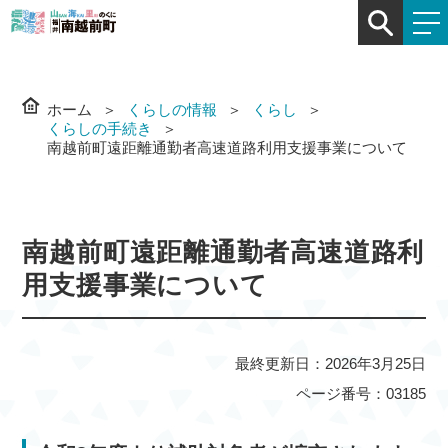
ホーム
くらしの情報
くらし
くらしの手続き
南越前町遠距離通勤者高速道路利用支援事業について
南越前町遠距離通勤者高速道路利
用支援事業について
最終更新日：2026年3月25日
ページ番号：03185