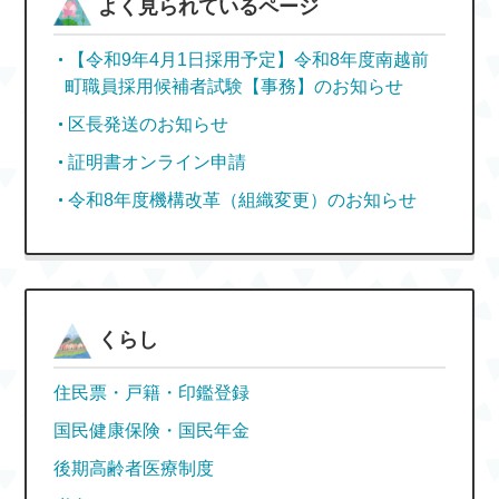
よく見られているページ
【令和9年4月1日採用予定】令和8年度南越前
町職員採用候補者試験【事務】のお知らせ
区長発送のお知らせ
証明書オンライン申請
令和8年度機構改革（組織変更）のお知らせ
くらし
住民票・戸籍・印鑑登録
国民健康保険・国民年金
後期高齢者医療制度