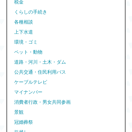
税金
くらしの手続き
各種相談
上下水道
環境・ゴミ
ペット・動物
道路・河川・土木・ダム
公共交通・住民利用バス
ケーブルテレビ
マイナンバー
消費者行政・男女共同参画
景観
冠婚葬祭