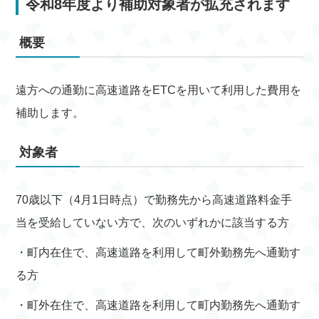
令和8年度より補助対象者が拡充されます
概要
遠方への通勤に高速道路をETCを用いて利用した費用を
補助します。
対象者
70歳以下（4月1日時点）で勤務先から高速道路料金手
当を受給していない方で、次のいずれかに該当する方
・町内在住で、高速道路を利用して町外勤務先へ通勤す
る方
・町外在住で、高速道路を利用して町内勤務先へ通勤す