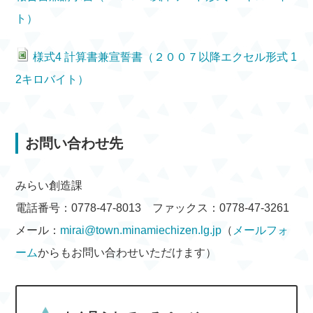
ト）
様式4 計算書兼宣誓書（２００７以降エクセル形式 1
2キロバイト）
お問い合わせ先
みらい創造課
電話番号：0778-47-8013 ファックス：0778-47-3261
メール：
mirai@town.minamiechizen.lg.jp
（
メールフォ
ーム
からもお問い合わせいただけます）