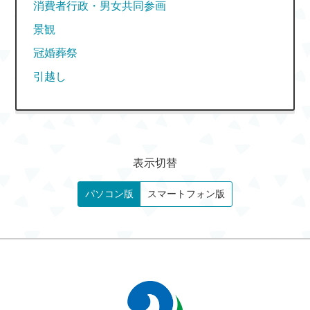
消費者行政・男女共同参画
景観
冠婚葬祭
引越し
表示切替
パソコン版
スマートフォン版