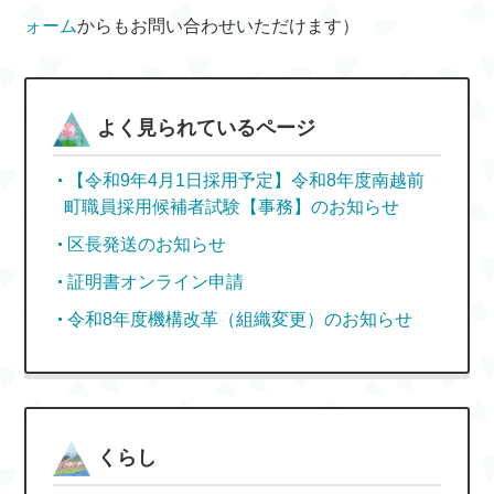
ォーム
からもお問い合わせいただけます）
よく見られているページ
【令和9年4月1日採用予定】令和8年度南越前
町職員採用候補者試験【事務】のお知らせ
区長発送のお知らせ
証明書オンライン申請
令和8年度機構改革（組織変更）のお知らせ
くらし