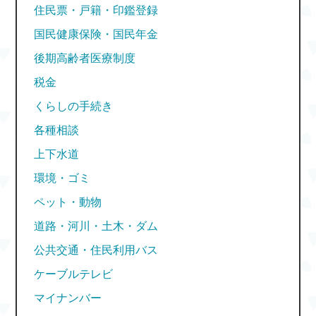
住民票・戸籍・印鑑登録
国民健康保険・国民年金
後期高齢者医療制度
税金
くらしの手続き
各種相談
上下水道
環境・ゴミ
ペット・動物
道路・河川・土木・ダム
公共交通・住民利用バス
ケーブルテレビ
マイナンバー