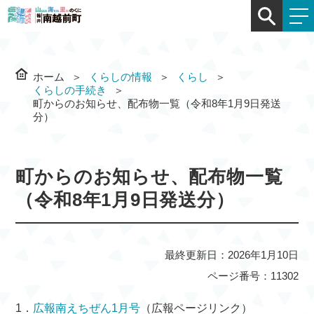
ホーム
くらしの情報
くらし
くらしの手続き
町からのお知らせ、配布物一覧（令和8年1月9日発送
分）
町からのお知らせ、配布物一覧
（令和8年1月9日発送分）
最終更新日：2026年1月10日
ページ番号：11302
1．
広報南えちぜん1月号
（広報ページリンク）