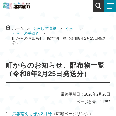
ホーム
くらしの情報
くらし
くらしの手続き
町からのお知らせ、配布物一覧（令和8年2月25日発送
分）
町からのお知らせ、配布物一覧
（令和8年2月25日発送分）
最終更新日：2026年2月26日
ページ番号：11353
1．
広報南えちぜん3月号
（広報ページリンク）