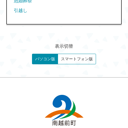
冠婚葬祭
引越し
表示切替
パソコン版
スマートフォン版