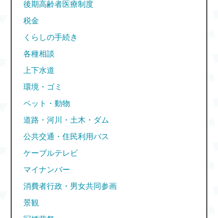
後期高齢者医療制度
税金
くらしの手続き
各種相談
上下水道
環境・ゴミ
ペット・動物
道路・河川・土木・ダム
公共交通・住民利用バス
ケーブルテレビ
マイナンバー
消費者行政・男女共同参画
景観