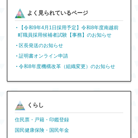
よく見られているページ
【令和9年4月1日採用予定】令和8年度南越前
町職員採用候補者試験【事務】のお知らせ
区長発送のお知らせ
証明書オンライン申請
令和8年度機構改革（組織変更）のお知らせ
くらし
住民票・戸籍・印鑑登録
国民健康保険・国民年金