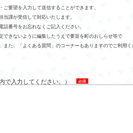
・ご要望を入力して送信することができます。
担当課が受信して対応いたします。
電話番号をお忘れなくご記入ください。
定できないように編集したうえで要旨を町のおしらせ等で
。また、「よくある質問」のコーナーもありますのでご利用く
字以内で入力してください。）