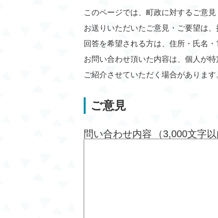
このページでは、町政に対するご意見
お送りいただいたご意見・ご要望は、
回答を希望される方は、住所・氏名・
お問い合わせ頂いた内容は、個人が特
ご紹介させていただく場合があります
ご意見
問い合わせ内容
（3,000文