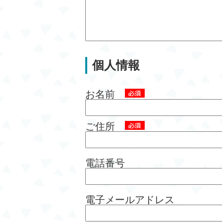
個人情報
お名前
ご住所
電話番号
電子メールアドレス