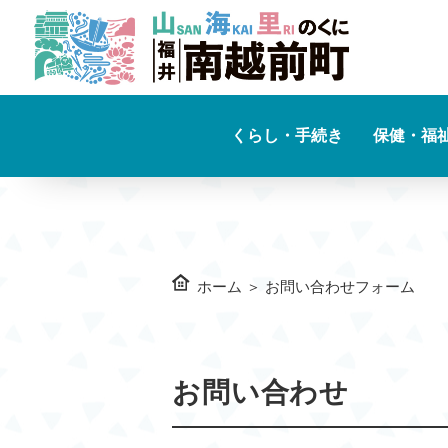
くらし・手続き
保健・福
ホーム
＞
お問い合わせフォーム
お問い合わせ