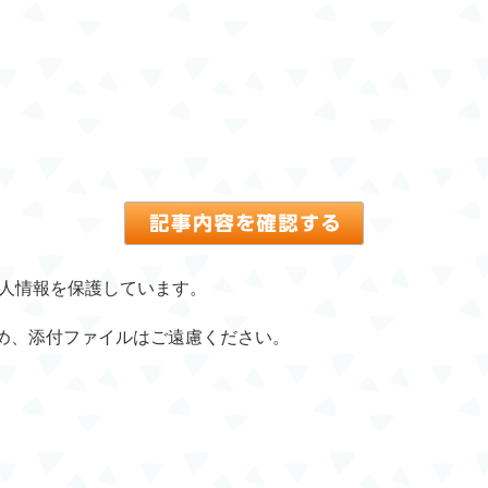
個人情報を保護しています。
め、添付ファイルはご遠慮ください。