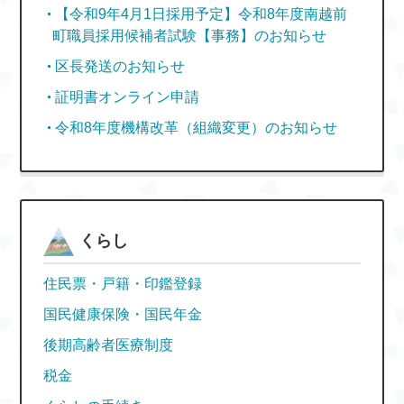
【令和9年4月1日採用予定】令和8年度南越前
町職員採用候補者試験【事務】のお知らせ
区長発送のお知らせ
証明書オンライン申請
令和8年度機構改革（組織変更）のお知らせ
くらし
住民票・戸籍・印鑑登録
国民健康保険・国民年金
後期高齢者医療制度
税金