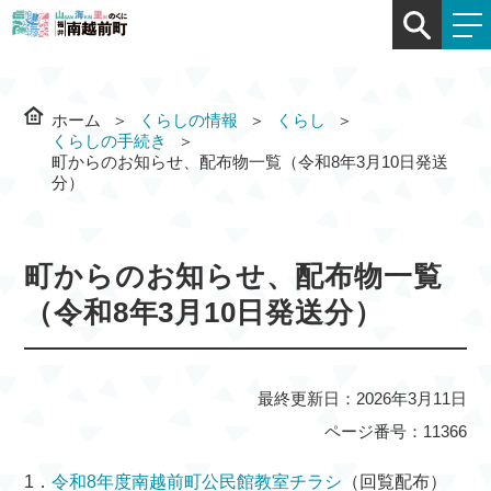
ホーム
くらしの情報
くらし
くらしの手続き
町からのお知らせ、配布物一覧（令和8年3月10日発送
分）
町からのお知らせ、配布物一覧
（令和8年3月10日発送分）
最終更新日：2026年3月11日
ページ番号：11366
1．
令和8年度南越前町公民館教室チラシ
（回覧配布）