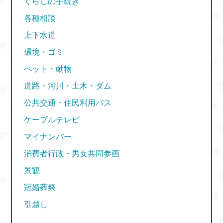
くらしの手続き
各種相談
上下水道
環境・ゴミ
ペット・動物
道路・河川・土木・ダム
公共交通・住民利用バス
ケーブルテレビ
マイナンバー
消費者行政・男女共同参画
景観
冠婚葬祭
引越し