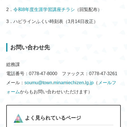
2．
令和8年度生涯学習講座チラシ
（回覧配布）
3．ハピラインふくい時刻表（3月14日改正）
お問い合わせ先
総務課
電話番号：0778-47-8000 ファックス：0778-47-3261
メール：
soumu@town.minamiechizen.lg.jp
（
メールフ
ォーム
からもお問い合わせいただけます）
よく見られているページ