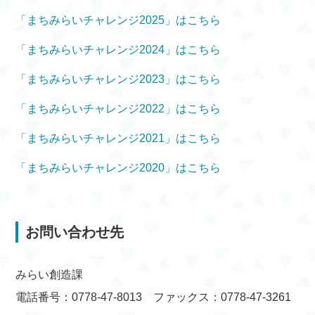
「まちみらいチャレンジ2025」はこちら
「まちみらいチャレンジ2024」はこちら
「まちみらいチャレンジ2023」はこちら
「まちみらいチャレンジ2022」はこちら
「まちみらいチャレンジ2021」はこちら
「まちみらいチャレンジ2020」はこちら
お問い合わせ先
みらい創造課
電話番号：0778-47-8013 ファックス：0778-47-3261