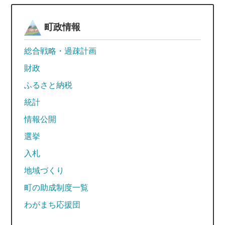
町政情報
総合戦略・過疎計画
財政
ふるさと納税
統計
情報公開
選挙
入札
地域づくり
町の助成制度一覧
わがまち応援団