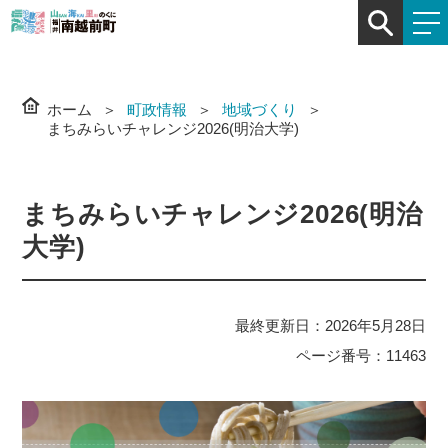
ホーム
町政情報
地域づくり
まちみらいチャレンジ2026(明治大学)
まちみらいチャレンジ2026(明治
大学)
最終更新日：2026年5月28日
ページ番号：11463