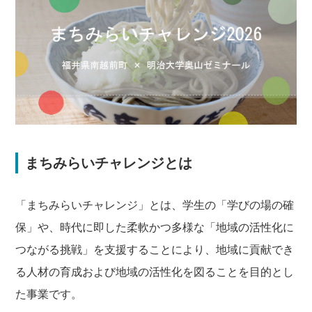
まちみらいチャレンジとは
「まちみらいチャレンジ」とは、学生の「学びの場の確
保」や、時代に即した柔軟かつ多様な「地域の活性化に
つながる挑戦」を支援することにより、地域に貢献でき
る人材の育成および地域の活性化を図ることを目的とし
た事業です。