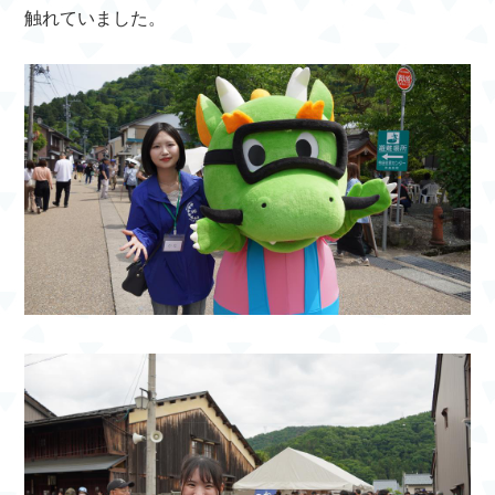
触れていました。