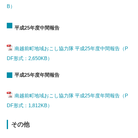
B）
平成25年度中間報告
南越前町地域おこし協力隊 平成25年度中間報告（P
DF形式：2,650KB）
平成25年度年間報告
南越前町地域おこし協力隊 平成25年度年間報告（P
DF形式：1,812KB）
その他