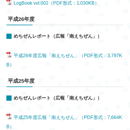
LogBook vol.002（PDF形式：1,030KB）
平成26年度
めちぜんレポート（広報「南えちぜん」）
平成26年度広報「南えちぜん」（PDF形式：3,797K
B）
平成25年度
めちぜんレポート（広報「南えちぜん」）
平成25年度広報「南えちぜん」（PDF形式：7,664K
B）