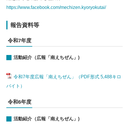
https://www.facebook.com/mechizen.kyoryokutai/
報告資料等
令和7年度
活動紹介（広報「南えちぜん」)
令和7年度広報「南えちぜん」（PDF形式 5,488キロ
バイト）
令和6年度
活動紹介（広報「南えちぜん」)