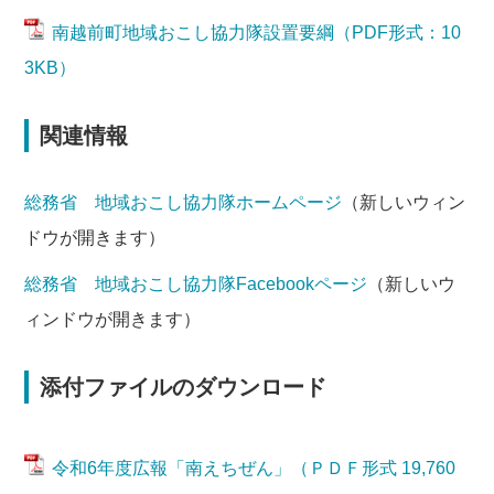
南越前町地域おこし協力隊設置要綱（PDF形式：10
3KB）
関連情報
総務省 地域おこし協力隊ホームページ
（新しいウィン
ドウが開きます）
総務省 地域おこし協力隊Facebookページ
（新しいウ
ィンドウが開きます）
添付ファイルのダウンロード
令和6年度広報「南えちぜん」（ＰＤＦ形式 19,760