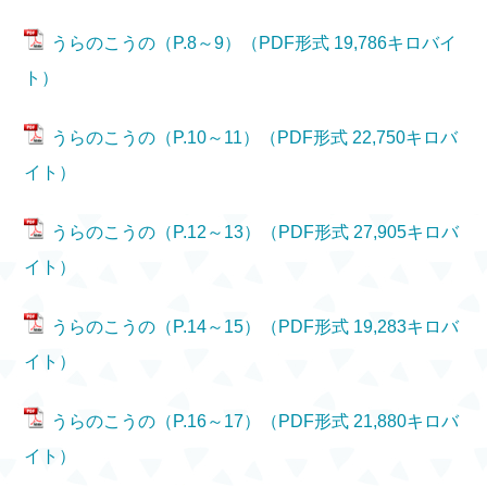
うらのこうの（P.8～9）（PDF形式 19,786キロバイ
ト）
うらのこうの（P.10～11）（PDF形式 22,750キロバ
イト）
うらのこうの（P.12～13）（PDF形式 27,905キロバ
イト）
うらのこうの（P.14～15）（PDF形式 19,283キロバ
イト）
うらのこうの（P.16～17）（PDF形式 21,880キロバ
イト）