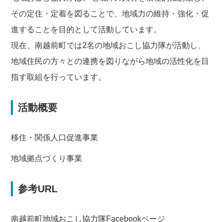
その定住・定着を図ることで、地域力の維持・強化・促
進することを目的として活動しています。
現在、南越前町では2名の地域おこし協力隊が活動し、
地域住民の方々との連携を図りながら地域の活性化を目
指す取組を行っています。
活動概要
移住・関係人口促進事業
地域拠点づくり事業
参考URL
南越前町地域おこし協力隊Facebookページ