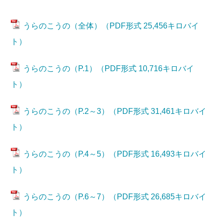
うらのこうの（全体）（PDF形式 25,456キロバイ
ト）
うらのこうの（P.1）（PDF形式 10,716キロバイ
ト）
うらのこうの（P.2～3）（PDF形式 31,461キロバイ
ト）
うらのこうの（P.4～5）（PDF形式 16,493キロバイ
ト）
うらのこうの（P.6～7）（PDF形式 26,685キロバイ
ト）