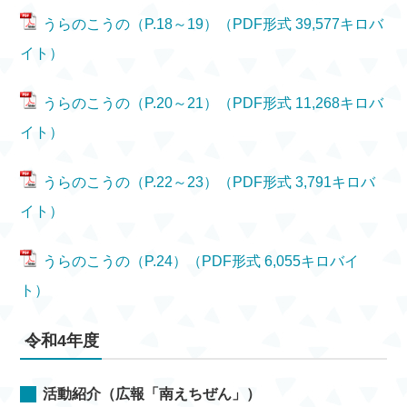
うらのこうの（P.18～19）（PDF形式 39,577キロバ
イト）
うらのこうの（P.20～21）（PDF形式 11,268キロバ
イト）
うらのこうの（P.22～23）（PDF形式 3,791キロバ
イト）
うらのこうの（P.24）（PDF形式 6,055キロバイ
ト）
令和4年度
活動紹介（広報「南えちぜん」）