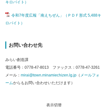
キロバイト）
令和7年度広報「南えちぜん」（ＰＤＦ形式 5,488キ
ロバイト）
お問い合わせ先
みらい創造課
電話番号：0778-47-8013 ファックス：0778-47-3261
メール：
mirai@town.minamiechizen.lg.jp
（
メールフォ
ーム
からもお問い合わせいただけます）
表示切替