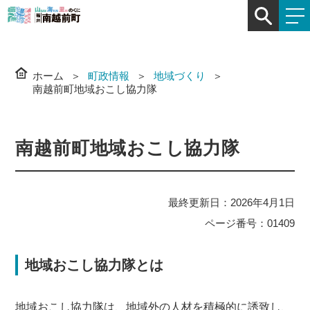
ホーム
町政情報
地域づくり
南越前町地域おこし協力隊
南越前町地域おこし協力隊
最終更新日：2026年4月1日
ページ番号：01409
地域おこし協力隊とは
地域おこし協力隊は、地域外の人材を積極的に誘致し、