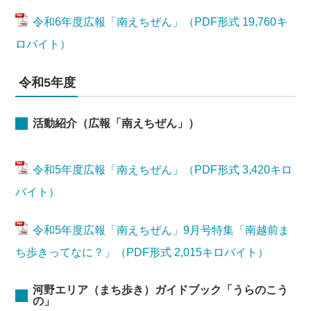
令和6年度広報「南えちぜん」（PDF形式 19,760キ
ロバイト）
令和5年度
活動紹介（広報「南えちぜん」）
令和5年度広報「南えちぜん」（PDF形式 3,420キロ
バイト）
令和5年度広報「南えちぜん」9月号特集「南越前ま
ち歩きってなに？」（PDF形式 2,015キロバイト）
河野エリア（まち歩き）ガイドブック「うらのこう
の」