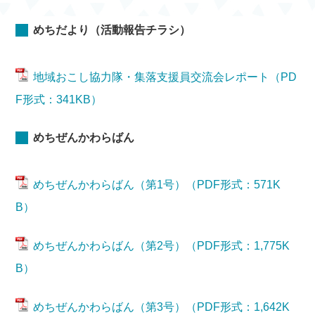
めちだより（活動報告チラシ）
地域おこし協力隊・集落支援員交流会レポート（PD
F形式：341KB）
めちぜんかわらばん
めちぜんかわらばん（第1号）（PDF形式：571K
B）
めちぜんかわらばん（第2号）（PDF形式：1,775K
B）
めちぜんかわらばん（第3号）（PDF形式：1,642K