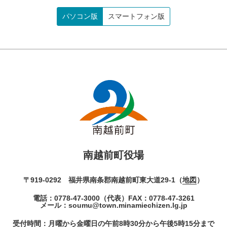
パソコン版
スマートフォン版
南越前町役場
〒919-0292 福井県南条郡南越前町東大道29-1（
地図
）
電話：
0778-47-3000
（代表）
FAX：0778-47-3261
メール：
soumu@town.minamiechizen.lg.jp
受付時間：月曜から金曜日の午前8時30分から午後5時15分まで