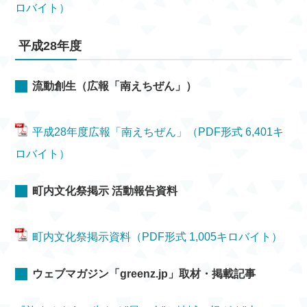
ロバイト）
平成28年度
流動創生（広報「南えちぜん」）
平成28年度広報「南えちぜん」（PDF形式 6,401キ
ロバイト）
町内文化祭掲示 活動報告資料
町内文化祭掲示資料（PDF形式 1,005キロバイト）
ウェブマガジン「greenz.jp」取材・掲載記事