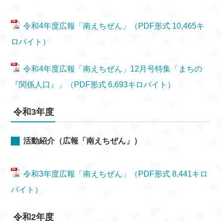
令和4年度広報「南えちぜん」（PDF形式 10,465キ
ロバイト）
令和4年度広報「南えちぜん」12月号特集「まちの
『関係人口』」（PDF形式 6,693キロバイト）
令和3年度
活動紹介（広報「南えちぜん」）
令和3年度広報「南えちぜん」（PDF形式 8,441キロ
バイト）
令和2年度