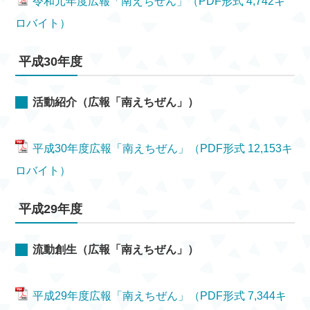
令和元年度広報「南えちぜん」（PDF形式 4,742キ
ロバイト）
平成30年度
活動紹介（広報「南えちぜん」）
平成30年度広報「南えちぜん」（PDF形式 12,153キ
ロバイト）
平成29年度
流動創生（広報「南えちぜん」）
平成29年度広報「南えちぜん」（PDF形式 7,344キ