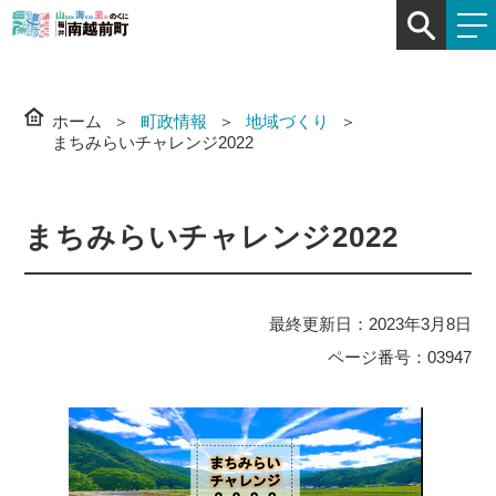
ホーム
町政情報
地域づくり
まちみらいチャレンジ2022
まちみらいチャレンジ2022
最終更新日：2023年3月8日
ページ番号：03947