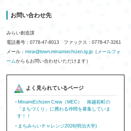
お問い合わせ先
みらい創造課
電話番号：0778-47-8013 ファックス：0778-47-3261
メール：
mirai@town.minamiechizen.lg.jp
（
メールフォ
ーム
からもお問い合わせいただけます）
よく見られているページ
MinamiEchizen Crew（MEC） 南越前町の
「まちづくり」に携わる仲間を募集していま
す！！
まちみらいチャレンジ2026(明治大学)