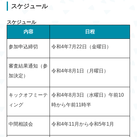
スケジュール
スケジュール
内容
日程
参加申込締切
令和4年7月22日（金曜日）
審査結果通知（参
令和4年8月1日（月曜日）
加決定）
キックオフミーテ
令和4年8月3日（水曜日）午前10
ィング
時から午前11時半
中間相談会
令和4年11月から令和5年1月