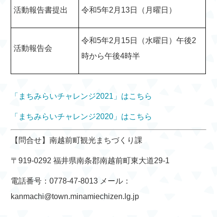
活動報告書提出
令和5年2月13日（月曜日）
令和5年2月15日（水曜日）午後2
活動報告会
時から午後4時半
「まちみらいチャレンジ2021」はこちら
「まちみらいチャレンジ2020」はこちら
【問合せ】南越前町観光まちづくり課
〒919-0292 福井県南条郡南越前町東大道29-1
電話番号：0778-47-8013 メール：
kanmachi@town.minamiechizen.lg.jp