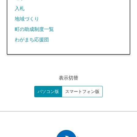
入札
地域づくり
町の助成制度一覧
わがまち応援団
表示切替
パソコン版
スマートフォン版