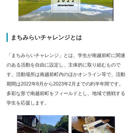
まちみらいチャレンジとは
「まちみらいチャレンジ」とは、学生が南越前町に関連
のある活動を自由に設定し、主体的に取り組むもので
す。活動場所は南越前町内のほかオンライン等で、活動
期間は2022年8月から2023年2月までの約半年間です。
多彩な形で南越前町をフィールドとし、地域で挑戦する
学生を応援します。