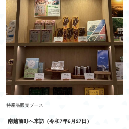
特産品販売ブース
南越前町へ来訪（令和7年6月27日）