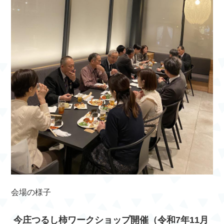
会場の様子
今庄つるし柿ワークショップ開催（令和7年11月