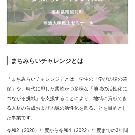
まちみらいチャレンジとは
「まちみらいチャレンジ」とは、学生の「学びの場の確
保」や、時代に即した柔軟かつ多様な「地域の活性化に
つながる挑戦」を支援することにより、地域に貢献でき
る人材の育成および地域の活性化を図ることを目的とし
た事業です。
令和2（2020）年度から令和4（2022）年度までの3年間