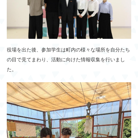
役場を出た後、参加学生は町内の様々な場所を自分たち
の目で見てまわり、活動に向けた情報収集を行いまし
た。