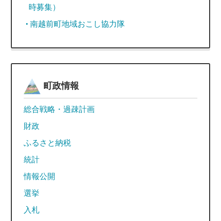
時募集）
南越前町地域おこし協力隊
町政情報
総合戦略・過疎計画
財政
ふるさと納税
統計
情報公開
選挙
入札