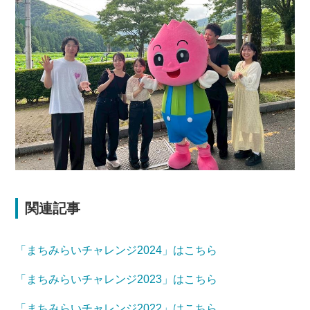
関連記事
「まちみらいチャレンジ2024」はこちら
「まちみらいチャレンジ2023」はこちら
「まちみらいチャレンジ2022」はこちら