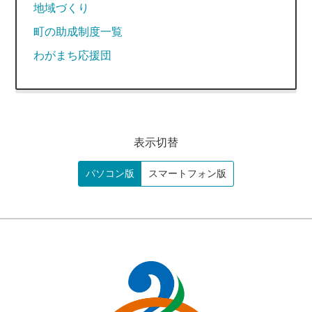
地域づくり
町の助成制度一覧
わがまち応援団
表示切替
パソコン版
スマートフォン版