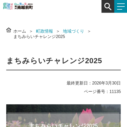
ホーム
町政情報
地域づくり
まちみらいチャレンジ2025
まちみらいチャレンジ2025
最終更新日：2026年3月30日
ページ番号：11135