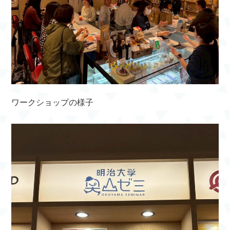
ワークショップの様子