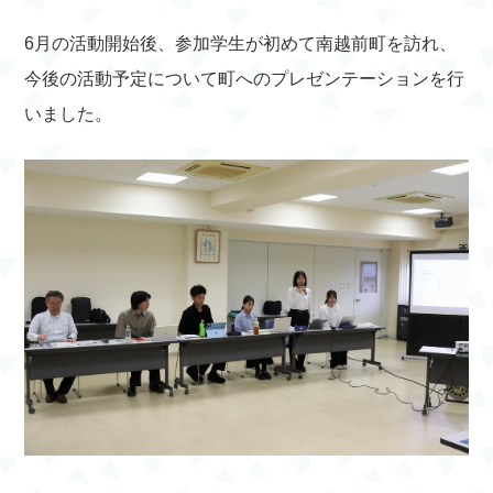
6月の活動開始後、参加学生が初めて南越前町を訪れ、
今後の活動予定について町へのプレゼンテーションを行
いました。