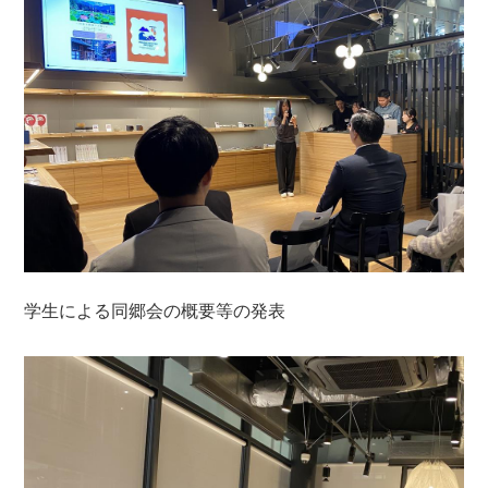
学生による同郷会の概要等の発表