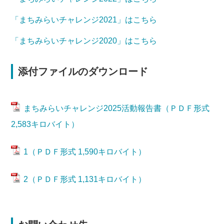
「まちみらいチャレンジ2021」はこちら
「まちみらいチャレンジ2020」はこちら
添付ファイルのダウンロード
まちみらいチャレンジ2025活動報告書（ＰＤＦ形式
2,583キロバイト）
1（ＰＤＦ形式 1,590キロバイト）
2（ＰＤＦ形式 1,131キロバイト）