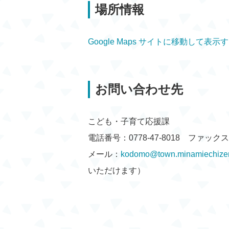
場所情報
Google Maps サイトに移動して表示
お問い合わせ先
こども・子育て応援課
電話番号：0778-47-8018 ファックス：0
メール：
kodomo@town.minamiechizen
いただけます）