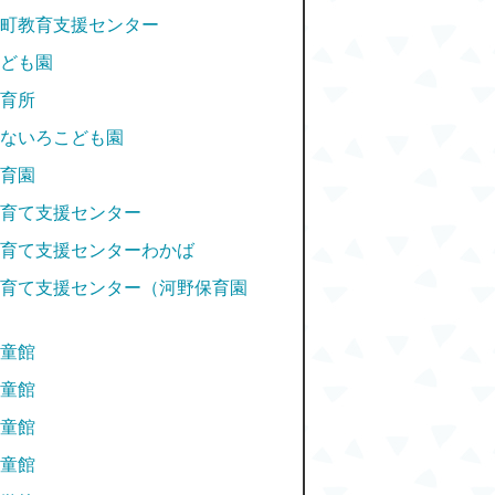
町教育支援センター
ども園
育所
ないろこども園
育園
育て支援センター
育て支援センターわかば
育て支援センター（河野保育園
童館
童館
童館
童館