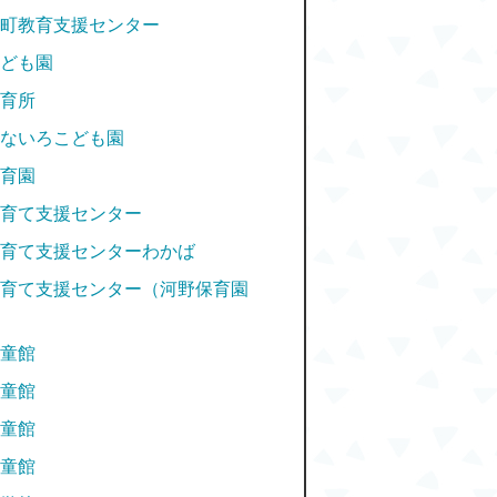
町教育支援センター
ども園
育所
ないろこども園
育園
育て支援センター
育て支援センターわかば
育て支援センター（河野保育園
童館
童館
童館
童館