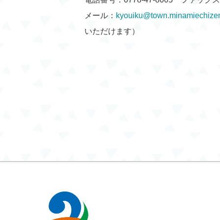
メール：
kyouiku@town.minamiechizen.
いただけます）