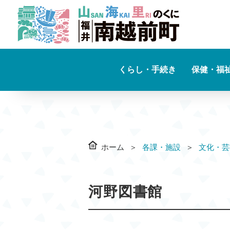
くらし・手続き
保健・福
ホーム
各課・施設
文化・芸
河野図書館