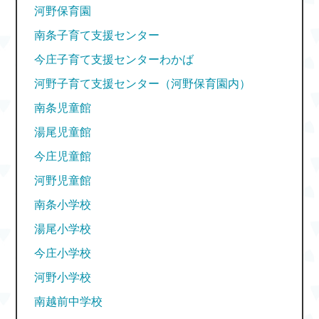
河野保育園
南条子育て支援センター
今庄子育て支援センターわかば
河野子育て支援センター（河野保育園内）
南条児童館
湯尾児童館
今庄児童館
河野児童館
南条小学校
湯尾小学校
今庄小学校
河野小学校
南越前中学校