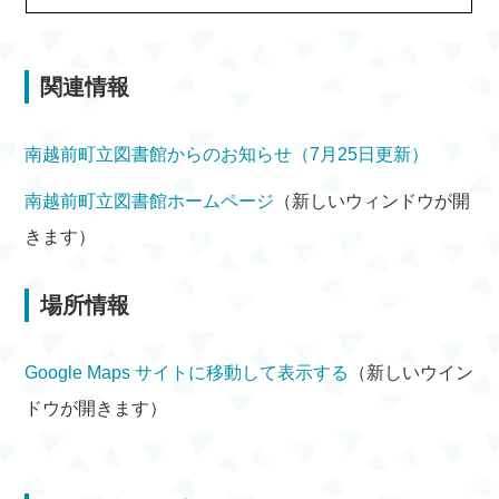
関連情報
南越前町立図書館からのお知らせ（7月25日更新）
南越前町立図書館ホームページ
（新しいウィンドウが開
きます）
場所情報
Google Maps サイトに移動して表示する
（新しいウイン
ドウが開きます）