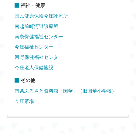
福祉・健康
国民健康保険今庄診療所
南越前町河野診療所
南条保健福祉センター
今庄福祉センター
河野保健福祉センター
今庄老人保健施設
その他
南条ふるさと資料館「国華」（旧国華小学校）
今庄斎場