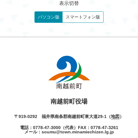
表示切替
パソコン版
スマートフォン版
南越前町役場
〒919-0292 福井県南条郡南越前町東大道29-1（
地図
）
電話：
0778-47-3000
（代表）
FAX：0778-47-3261
メール：
soumu@town.minamiechizen.lg.jp