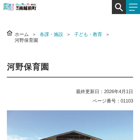
ホーム
各課・施設
子ども・教育
河野保育園
河野保育園
最終更新日：2026年4月1日
ページ番号：01103