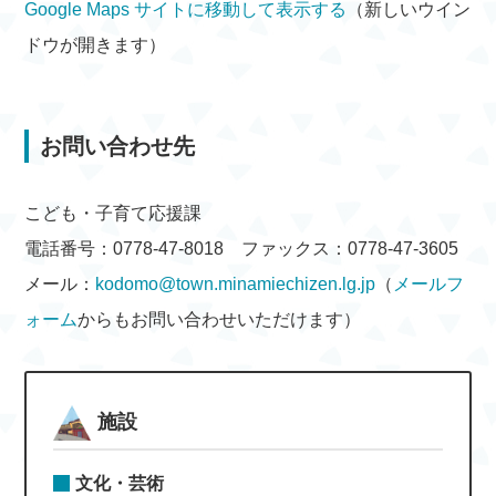
Google Maps サイトに移動して表示する
（新しいウイン
ドウが開きます）
お問い合わせ先
こども・子育て応援課
電話番号：0778-47-8018 ファックス：0778-47-3605
メール：
kodomo@town.minamiechizen.lg.jp
（
メールフ
ォーム
からもお問い合わせいただけます）
施設
文化・芸術