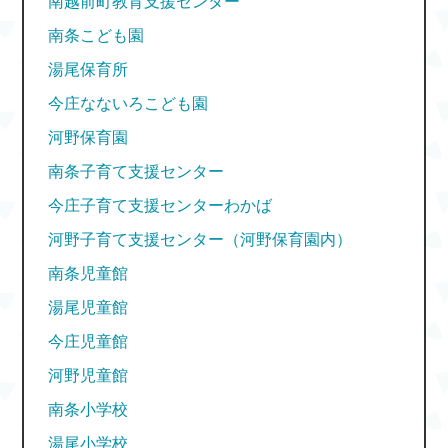
南越前町教育支援センター
南条こども園
湯尾保育所
今庄なないろこども園
河野保育園
南条子育て支援センター
今庄子育て支援センターわかば
河野子育て支援センター（河野保育園内）
南条児童館
湯尾児童館
今庄児童館
河野児童館
南条小学校
湯尾小学校