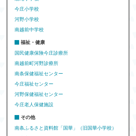
今庄小学校
河野小学校
南越前中学校
福祉・健康
国民健康保険今庄診療所
南越前町河野診療所
南条保健福祉センター
今庄福祉センター
河野保健福祉センター
今庄老人保健施設
その他
南条ふるさと資料館「国華」（旧国華小学校）