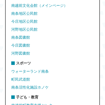
南越前文化会館（メインページ）
南条地区公民館
今庄地区公民館
河野地区公民館
南条図書館
今庄図書館
河野図書館
スポーツ
ウォーターランド南条
町民武道館
南条活性化施設ホノケ
子ども・教育