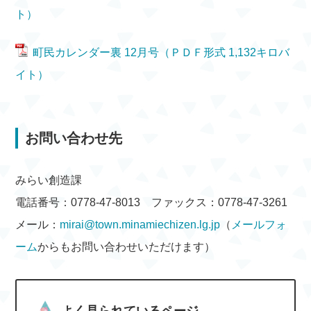
ト）
町民カレンダー裏 12月号（ＰＤＦ形式 1,132キロバ
イト）
お問い合わせ先
みらい創造課
電話番号：0778-47-8013 ファックス：0778-47-3261
メール：
mirai@town.minamiechizen.lg.jp
（
メールフォ
ーム
からもお問い合わせいただけます）