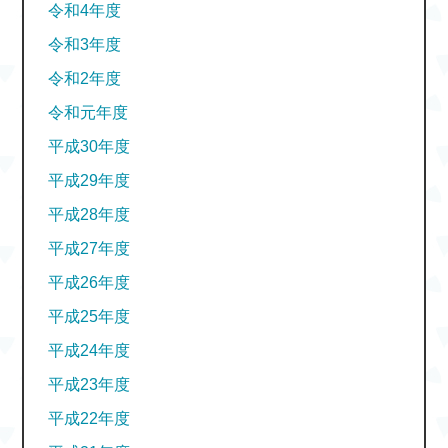
令和4年度
令和3年度
令和2年度
令和元年度
平成30年度
平成29年度
平成28年度
平成27年度
平成26年度
平成25年度
平成24年度
平成23年度
平成22年度