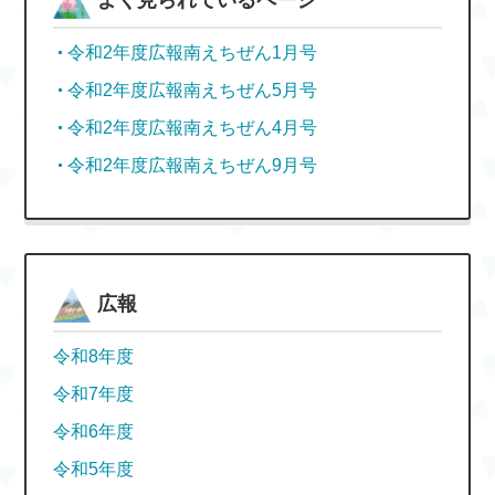
よく見られているページ
令和2年度広報南えちぜん1月号
令和2年度広報南えちぜん5月号
令和2年度広報南えちぜん4月号
令和2年度広報南えちぜん9月号
広報
令和8年度
令和7年度
令和6年度
令和5年度