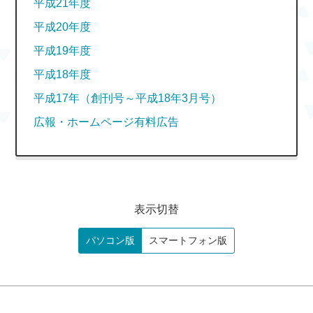
平成21年度
平成20年度
平成19年度
平成18年度
平成17年（創刊号～平成18年3月号）
広報・ホームページ有料広告
表示切替
パソコン版
スマートフォン版