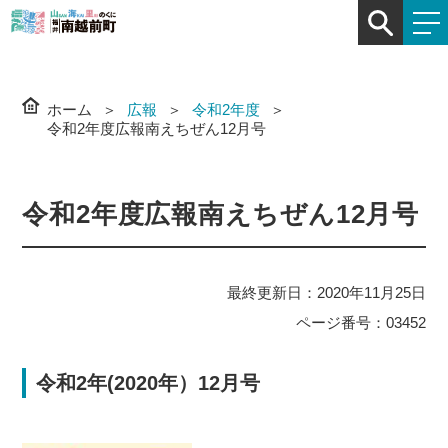
ホーム
広報
令和2年度
令和2年度広報南えちぜん12月号
令和2年度広報南えちぜん12月号
最終更新日：2020年11月25日
ページ番号：03452
令和2年(2020年）12月号