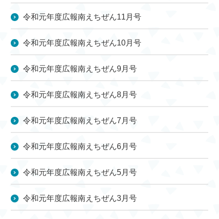
令和元年度広報南えちぜん11月号
令和元年度広報南えちぜん10月号
令和元年度広報南えちぜん9月号
令和元年度広報南えちぜん8月号
令和元年度広報南えちぜん7月号
令和元年度広報南えちぜん6月号
令和元年度広報南えちぜん5月号
令和元年度広報南えちぜん3月号