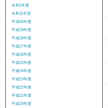
令和2年度
令和元年度
平成30年度
平成29年度
平成28年度
平成27年度
平成26年度
平成25年度
平成24年度
平成23年度
平成22年度
平成21年度
平成20年度