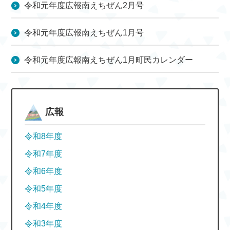
令和元年度広報南えちぜん2月号
令和元年度広報南えちぜん1月号
令和元年度広報南えちぜん1月町民カレンダー
広報
令和8年度
令和7年度
令和6年度
令和5年度
令和4年度
令和3年度