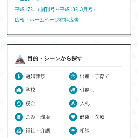
平成17年（創刊号～平成18年3月号）
広報・ホームページ有料広告
目的・シーンから探す
冠婚葬祭
出産・子育て
学校
引越し
税金
入札
ごみ・環境
健康・医療
福祉・介護
相談