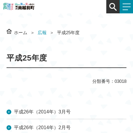
ホーム
広報
平成25年度
平成25年度
分類番号：03018
平成26年（2014年）3月号
平成26年（2014年）2月号