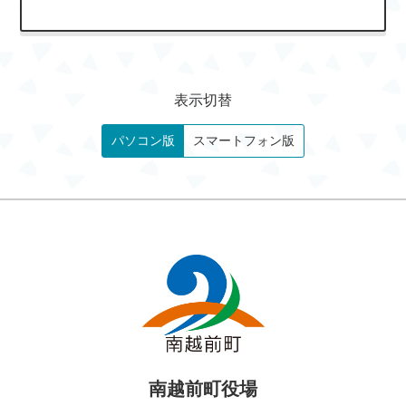
表示切替
パソコン版
スマートフォン版
南越前町役場