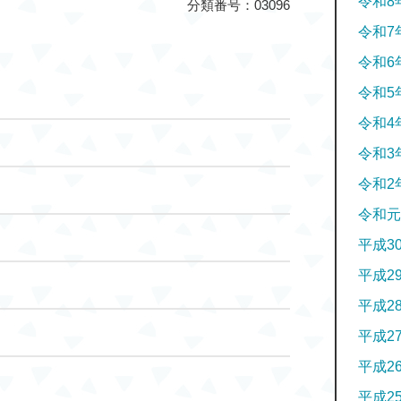
令和8
分類番号：03096
令和7
令和6
令和5
令和4
令和3
令和2
令和元
平成3
平成2
平成2
平成2
平成2
平成2