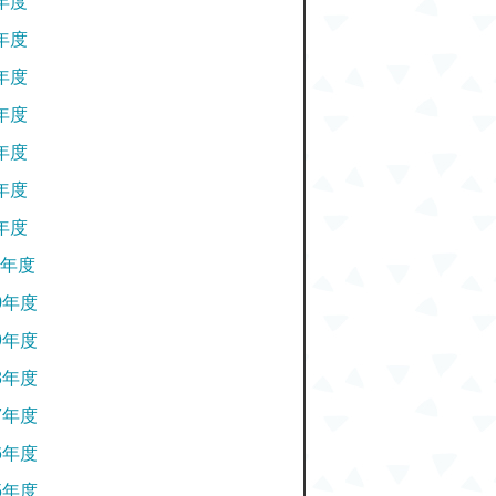
年度
年度
年度
年度
年度
年度
年度
年度
0年度
9年度
8年度
7年度
6年度
5年度