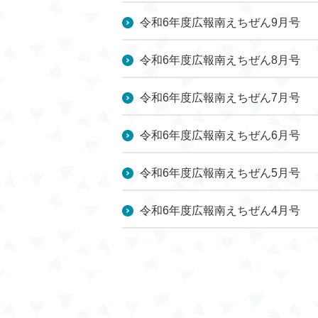
令和6年度広報南えちぜん9月号
令和6年度広報南えちぜん8月号
令和6年度広報南えちぜん7月号
令和6年度広報南えちぜん6月号
令和6年度広報南えちぜん5月号
令和6年度広報南えちぜん4月号