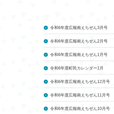
令和6年度広報南えちぜん3月号
令和6年度広報南えちぜん2月号
令和6年度広報南えちぜん1月号
令和6年度町民カレンダー1月
令和6年度広報南えちぜん12月号
令和6年度広報南えちぜん11月号
令和6年度広報南えちぜん10月号