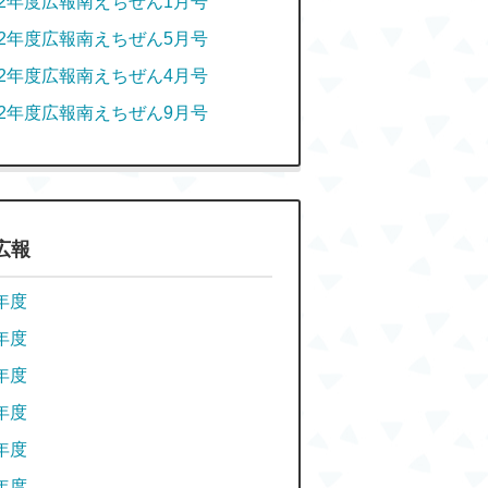
2年度広報南えちぜん1月号
2年度広報南えちぜん5月号
2年度広報南えちぜん4月号
2年度広報南えちぜん9月号
広報
年度
年度
年度
年度
年度
年度