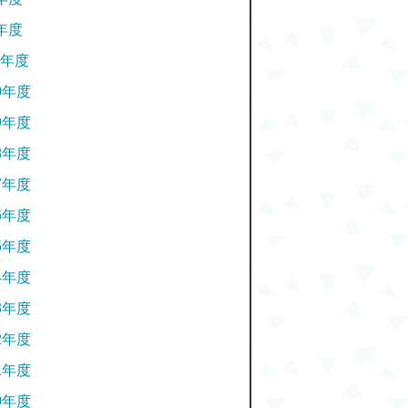
年度
年度
0年度
9年度
8年度
7年度
6年度
5年度
4年度
3年度
2年度
1年度
0年度