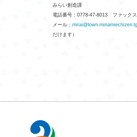
みらい創造課
電話番号：0778-47-8013 ファックス：0
メール：
mirai@town.minamiechizen.lg
だけます）