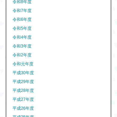
令和8年度
令和7年度
令和6年度
令和5年度
令和4年度
令和3年度
令和2年度
令和元年度
平成30年度
平成29年度
平成28年度
平成27年度
平成26年度