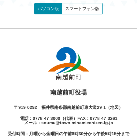
パソコン版
スマートフォン版
南越前町役場
〒919-0292 福井県南条郡南越前町東大道29-1（
地図
）
電話：
0778-47-3000
（代表）
FAX：0778-47-3261
メール：
soumu@town.minamiechizen.lg.jp
受付時間：月曜から金曜日の午前8時30分から午後5時15分まで