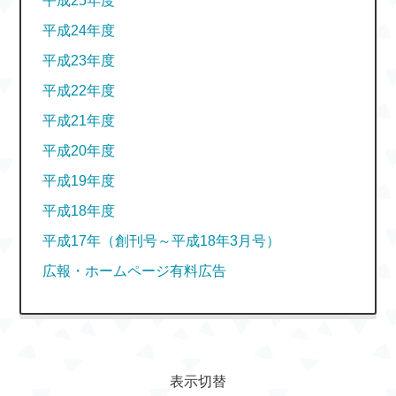
平成25年度
平成24年度
平成23年度
平成22年度
平成21年度
平成20年度
平成19年度
平成18年度
平成17年（創刊号～平成18年3月号）
広報・ホームページ有料広告
表示切替