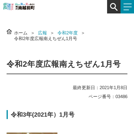
ホーム
広報
令和2年度
令和2年度広報南えちぜん1月号
令和2年度広報南えちぜん1月号
最終更新日：2021年1月8日
ページ番号：03486
令和3年(2021年）1月号