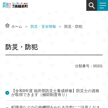
ホーム
防災・安全情報
防災・防犯
防災・防犯
分類番号：00201
【令和8年度 福井県防災士養成研修】防災士の資格
が取得できます（補助制度有り）
町職員などの公的機関をかたる詐欺にご注意くださ