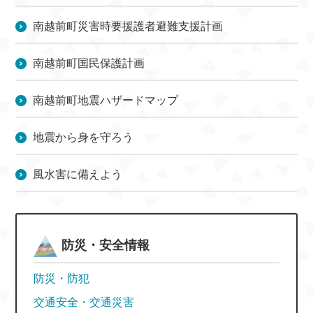
南越前町災害時要援護者避難支援計画
南越前町国民保護計画
南越前町地震ハザードマップ
地震から身を守ろう
風水害に備えよう
防災・安全情報
防災・防犯
交通安全・交通災害