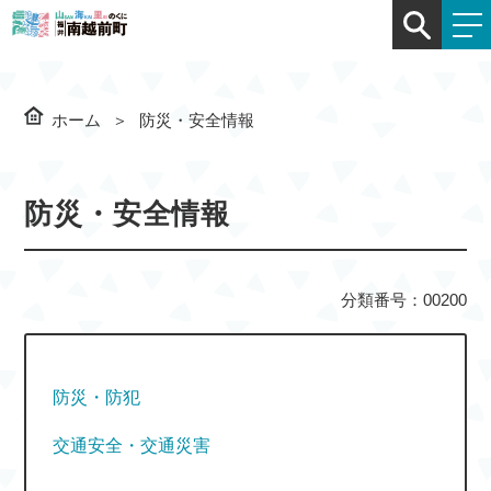
ホーム
防災・安全情報
防災・安全情報
分類番号：00200
防災・防犯
交通安全・交通災害