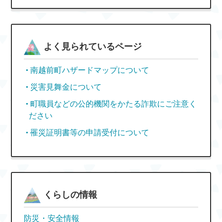
よく見られているページ
南越前町ハザードマップについて
災害見舞金について
町職員などの公的機関をかたる詐欺にご注意く
ださい
罹災証明書等の申請受付について
くらしの情報
防災・安全情報