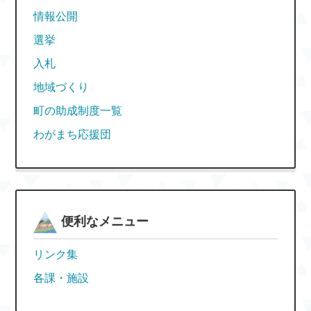
情報公開
選挙
入札
地域づくり
町の助成制度一覧
わがまち応援団
便利なメニュー
リンク集
各課・施設