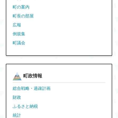
町の案内
町長の部屋
広報
例規集
町議会
町政情報
総合戦略・過疎計画
財政
ふるさと納税
統計