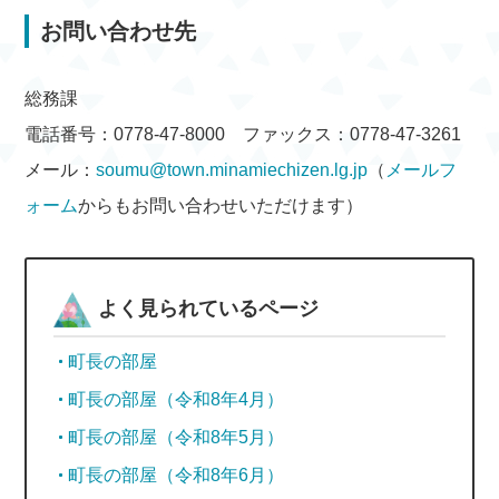
お問い合わせ先
総務課
電話番号：0778-47-8000 ファックス：0778-47-3261
メール：
soumu@town.minamiechizen.lg.jp
（
メールフ
ォーム
からもお問い合わせいただけます）
よく見られているページ
町長の部屋
町長の部屋（令和8年4月）
町長の部屋（令和8年5月）
町長の部屋（令和8年6月）