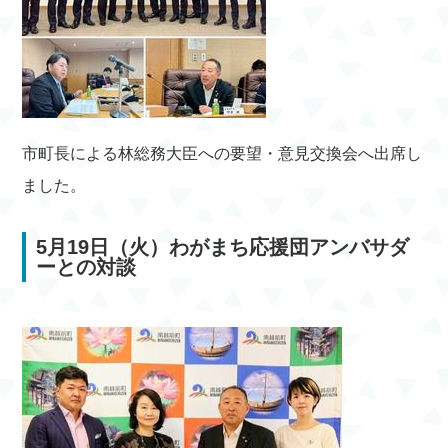
市町長による林総務大臣への要望・意見交換会へ出席し
ました。
5月19日（火）わがまち応援団アンバサダ
ーとの対談