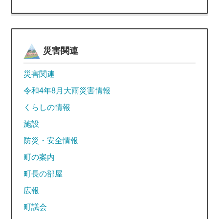
災害関連
災害関連
令和4年8月大雨災害情報
くらしの情報
施設
防災・安全情報
町の案内
町長の部屋
広報
町議会