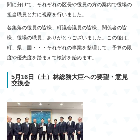
間に分けて、それぞれの区長や役員の方の案内で役場の
担当職員と共に視察を行いました。
各集落の役員の皆様、町議会議員の皆様、関係者の皆
様、役場の職員、ありがとうございました。この後は、
町、県、国・・・それぞれの事業を整理して、予算の限
度や優先度を踏まえて検討を始めます。
5月16日（土）林総務大臣への要望・意見
交換会