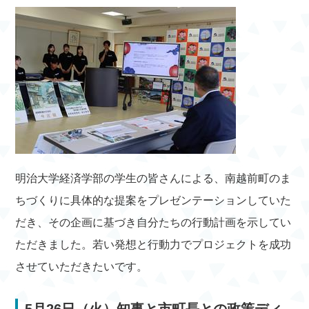
明治大学経済学部の学生の皆さんによる、南越前町のま
ちづくりに具体的な提案をプレゼンテーションしていた
だき、その企画に基づき自分たちの行動計画を示してい
ただきました。若い発想と行動力でプロジェクトを成功
させていただきたいです。