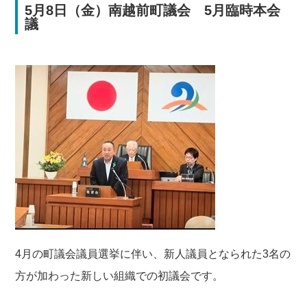
5月8日（金）南越前町議会 5月臨時本会
議
4月の町議会議員選挙に伴い、新人議員となられた3名の
方が加わった新しい組織での初議会です。