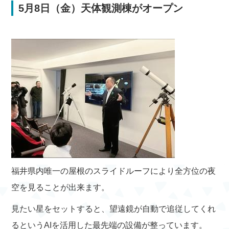
5月8日（金）天体観測棟がオープン
福井県内唯一の屋根のスライドルーフにより全方位の夜
空を見ることが出来ます。
見たい星をセットすると、望遠鏡が自動で追従してくれ
るというAIを活用した最先端の設備が整っています。