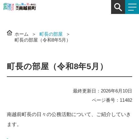
ホーム
町長の部屋
町長の部屋（令和8年5月）
町長の部屋（令和8年5月）
最終更新日：2026年6月10日
ページ番号：11482
南越前町長の日々の公務活動について、ご紹介していき
ます。