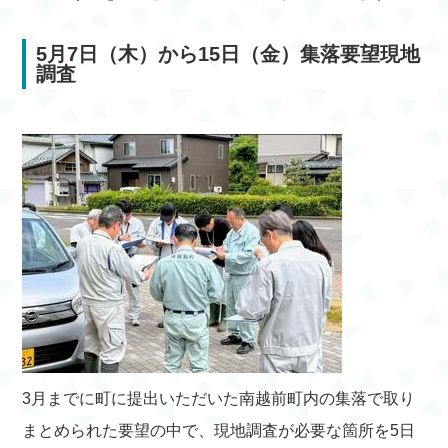
5月7日（木）から15日（金）集落要望現地
調査
3月までに町に提出いただいた南越前町内の集落で取り
まとめられた要望の中で、現地調査が必要な箇所を5日