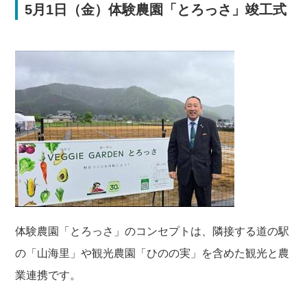
5月1日（金）体験農園「とろっさ」竣工式
体験農園「とろっさ」のコンセプトは、隣接する道の駅
の「山海里」や観光農園「ひのの実」を含めた観光と農
業連携です。