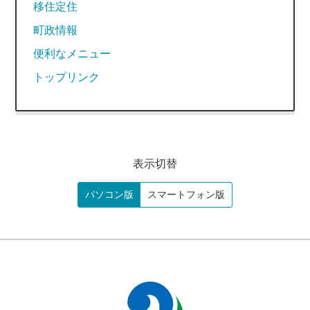
移住定住
町政情報
便利なメニュー
トップリンク
表示切替
パソコン版
スマートフォン版