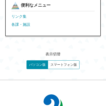
便利なメニュー
リンク集
各課・施設
表示切替
パソコン版
スマートフォン版