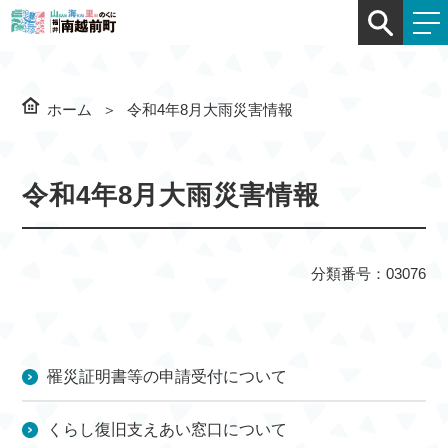
ホーム
令和4年8月大雨災害情報
令和4年8月大雨災害情報
分類番号：03076
罹災証明書等の申請受付について
くらし復旧支えあい窓口について