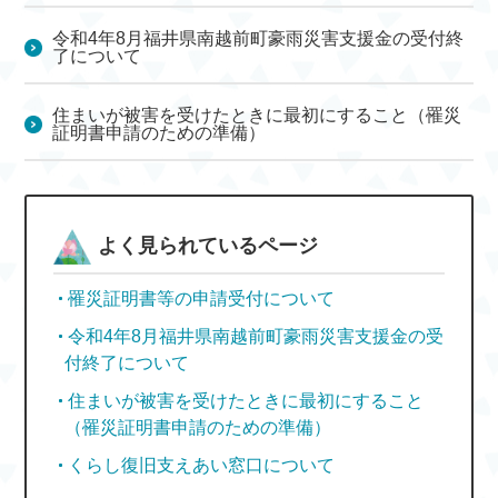
令和4年8月福井県南越前町豪雨災害支援金の受付終
了について
住まいが被害を受けたときに最初にすること（罹災
証明書申請のための準備）
よく見られているページ
罹災証明書等の申請受付について
令和4年8月福井県南越前町豪雨災害支援金の受
付終了について
住まいが被害を受けたときに最初にすること
（罹災証明書申請のための準備）
くらし復旧支えあい窓口について