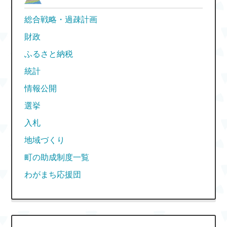
総合戦略・過疎計画
財政
ふるさと納税
統計
情報公開
選挙
入札
地域づくり
町の助成制度一覧
わがまち応援団