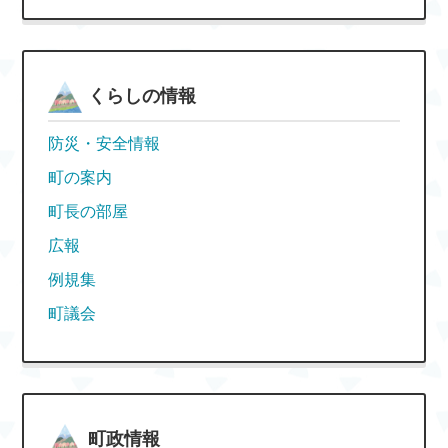
くらしの情報
防災・安全情報
町の案内
町長の部屋
広報
例規集
町議会
町政情報