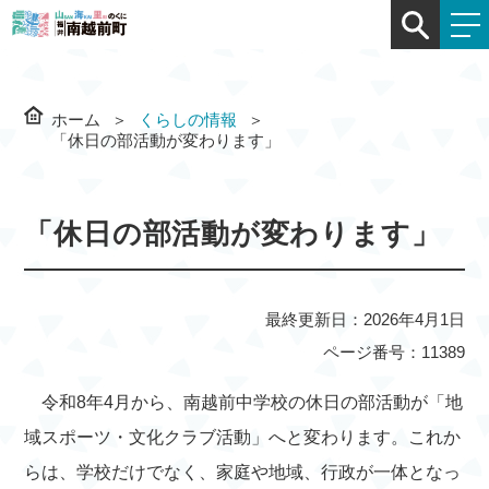
ホーム
くらしの情報
「休日の部活動が変わります」
「休日の部活動が変わります」
最終更新日：2026年4月1日
ページ番号：11389
令和8年4月から、南越前中学校の休日の部活動が「地
域スポーツ・文化クラブ活動」へと変わります。これか
らは、学校だけでなく、家庭や地域、行政が一体となっ