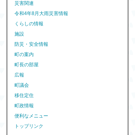
災害関連
令和4年8月大雨災害情報
くらしの情報
施設
防災・安全情報
町の案内
町長の部屋
広報
町議会
移住定住
町政情報
便利なメニュー
トップリンク