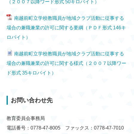
（２００７以降ワード形式 50キロバイト）
南越前町立学校教職員が地域クラブ活動に従事する
場合の兼職兼業の許可に関する要綱（ＰＤＦ形式 146キ
ロバイト）
南越前町立学校教職員が地域クラブ活動に従事する
場合の兼職兼業の許可に関する様式（２００７以降ワー
ド形式 35キロバイト）
お問い合わせ先
教育委員会事務局
電話番号：0778-47-8005 ファックス：0778-47-7010