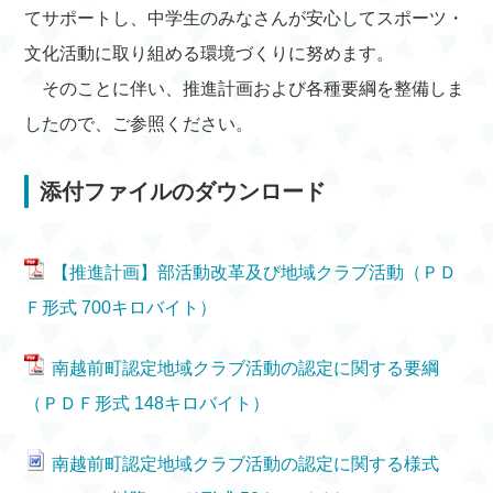
てサポートし、中学生のみなさんが安心してスポーツ・
文化活動に取り組める環境づくりに努めます。
そのことに伴い、推進計画および各種要綱を整備しま
したので、ご参照ください。
添付ファイルのダウンロード
【推進計画】部活動改革及び地域クラブ活動（ＰＤ
Ｆ形式 700キロバイト）
南越前町認定地域クラブ活動の認定に関する要綱
（ＰＤＦ形式 148キロバイト）
南越前町認定地域クラブ活動の認定に関する様式