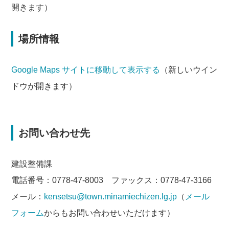
開きます）
場所情報
Google Maps サイトに移動して表示する
（新しいウイン
ドウが開きます）
お問い合わせ先
建設整備課
電話番号：0778-47-8003 ファックス：0778-47-3166
メール：
kensetsu@town.minamiechizen.lg.jp
（
メール
フォーム
からもお問い合わせいただけます）