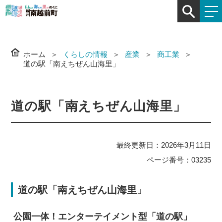
ホーム
くらしの情報
産業
商工業
道の駅「南えちぜん山海里」
道の駅「南えちぜん山海里」
最終更新日：2026年3月11日
ページ番号：03235
道の駅「南えちぜん山海里」
公園一体！エンターテイメント型「道の駅」