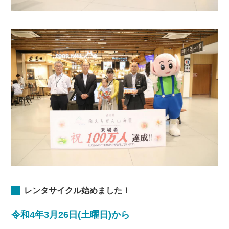
レンタサイクル始めました！
令和4年3月26日(土曜日)から