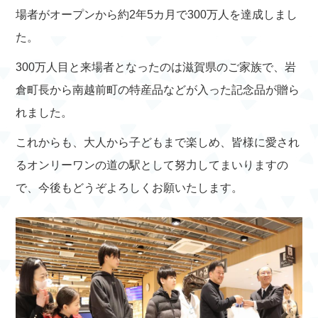
場者がオープンから約2年5カ月で300万人を達成しまし
た。
300万人目と来場者となったのは滋賀県のご家族で、岩
倉町長から南越前町の特産品などが入った記念品が贈ら
れました。
これからも、大人から子どもまで楽しめ、皆様に愛され
るオンリーワンの道の駅として努力してまいりますの
で、今後もどうぞよろしくお願いたします。