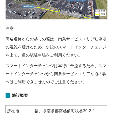
注意
高速道路からお越しの際は、南条サービスエリア駐車場
の混雑を避けるため、併設のスマートインターチェンジ
を出て、道の駅駐車場をご利用ください。
スマートインターチェンジは本線に合流するため、スマ
ートインターチェンジから南条サービスエリアや道の駅
へはご利用できませんのでご注意ください。
施設概要
所在地
福井県南条郡南越前町牧谷39-2-2