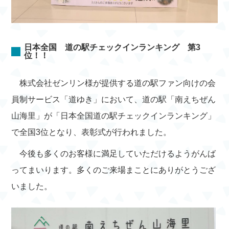
日本全国 道の駅チェックインランキング 第3
位！！
株式会社ゼンリン様が提供する道の駅ファン向けの会
員制サービス「道ゆき」において、道の駅「南えちぜん
山海里」が「日本全国道の駅チェックインランキング」
で全国3位となり、表彰式が行われました。
今後も多くのお客様に満足していただけるようがんば
ってまいります。多くのご来場まことにありがとうござ
いました。