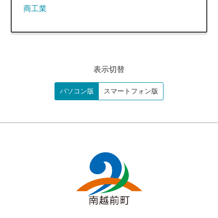
商工業
表示切替
パソコン版
スマートフォン版