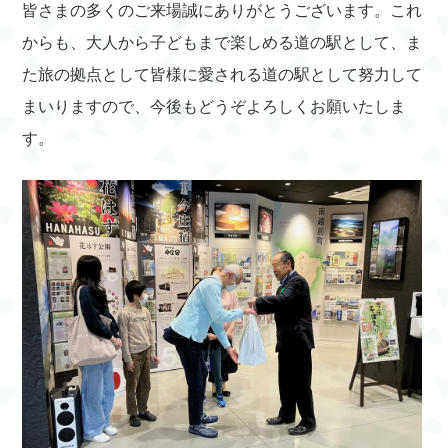
皆さまの多くのご来場誠にありがとうございます。これ
からも、大人から子どもまで楽しめる道の駅として、ま
た旅の拠点として皆様に愛される道の駅として努力して
まいりますので、今後もどうぞよろしくお願いたしま
す。