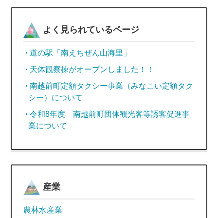
よく見られているページ
道の駅「南えちぜん山海里」
天体観察棟がオープンしました！！
南越前町定額タクシー事業（みなこい定額タク
シー）について
令和8年度 南越前町団体観光客等誘客促進事
業について
産業
農林水産業