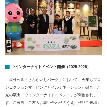
ウインターナイトイベント開催（2025-2026）
屋外公園「さんかいりパーク」において、今年もプロ
ジェクションマッピングとイルミネーションが融合した
光の演出「ウインターナイトイベント」が開催されま
す。ご家族、ご友人お誘い合わせのうえ、ぜひご来場く