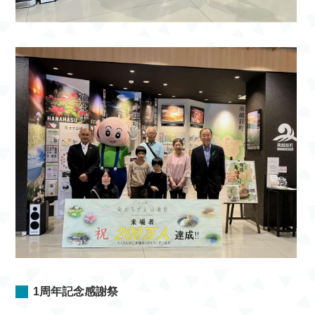
1周年記念感謝祭