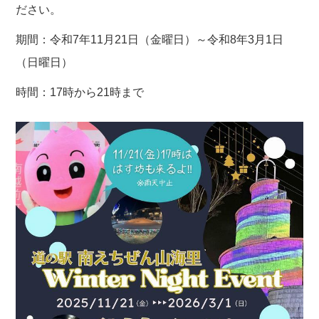
ださい。
期間：令和7年11月21日（金曜日）～令和8年3月1日
（日曜日）
時間：17時から21時まで