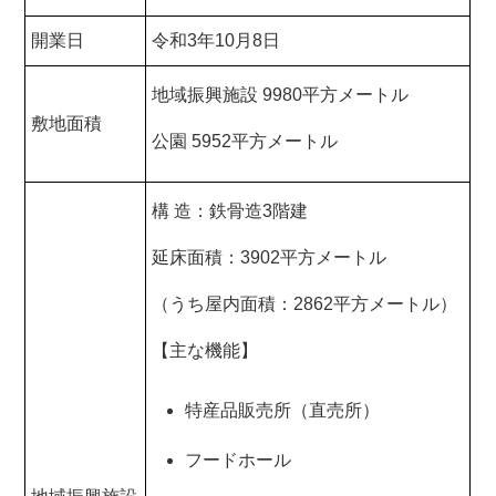
開業日
令和3年10月8日
地域振興施設 9980平方メートル
敷地面積
公園 5952平方メートル
構 造：鉄骨造3階建
延床面積：3902平方メートル
（うち屋内面積：2862平方メートル）
【主な機能】
特産品販売所（直売所）
フードホール