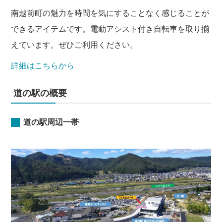
南越前町の魅力を時間を気にすることなく感じることが
できるアイテムです。電動アシスト付き自転車を取り揃
えています。ぜひご利用ください。
詳細はこちらから
道の駅の概要
道の駅周辺一帯