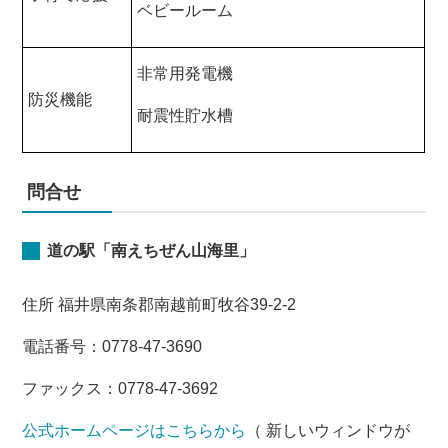
ベビールーム
非常用発電機
防災機能
耐震性貯水槽
問合せ
道の駅「南えちぜん山海里」
住所 福井県南条郡南越前町牧谷39-2-2
電話番号：0778-47-3690
ファックス：0778-47-3692
公式ホームページはこちらから
（ 新しいウィンドウが