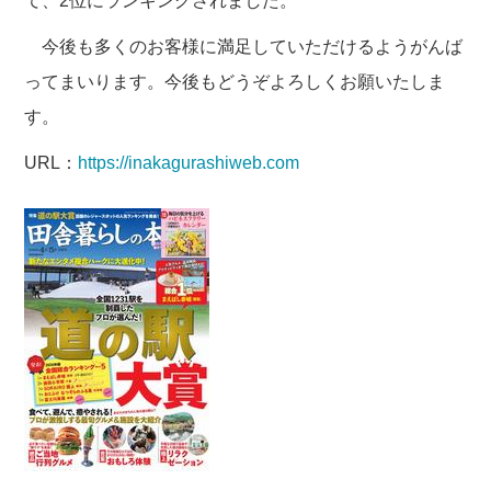
て、2位にランキングされました。
今後も多くのお客様に満足していただけるようがんば
ってまいります。今後もどうぞよろしくお願いたしま
す。
URL：
https://inakagurashiweb.com