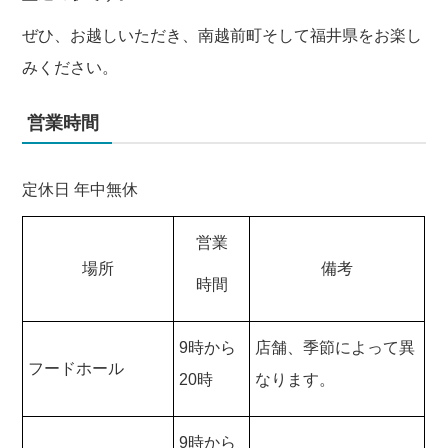
ぜひ、お越しいただき、南越前町そして福井県をお楽し
みください。
営業時間
定休日 年中無休
営業
場所
備考
時間
9時から
店舗、季節によって異
フードホール
20時
なります。
9時から