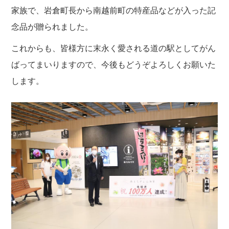
家族で、岩倉町長から南越前町の特産品などが入った記
念品が贈られました。
これからも、皆様方に末永く愛される道の駅としてがん
ばってまいりますので、今後もどうぞよろしくお願いた
します。