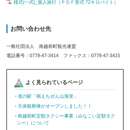
様式(一式)_個人旅行（ＰＤＦ形式 72キロバイト）
お問い合わせ先
一般社団法人 南越前町観光連盟
電話番号：0778-47-3414 ファックス：0778-47-3415
よく見られているページ
道の駅「南えちぜん山海里」
天体観察棟がオープンしました！！
南越前町定額タクシー事業（みなこい定額タク
シー）について