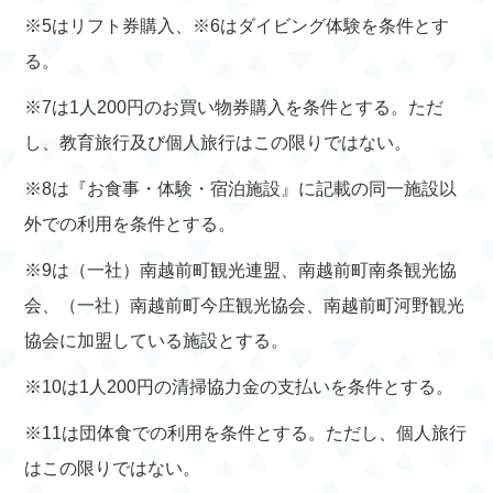
※5はリフト券購入、※6はダイビング体験を条件とす
る。
※7は1人200円のお買い物券購入を条件とする。ただ
し、教育旅行及び個人旅行はこの限りではない。
※8は『お食事・体験・宿泊施設』に記載の同一施設以
外での利用を条件とする。
※9は（一社）南越前町観光連盟、南越前町南条観光協
会、（一社）南越前町今庄観光協会、南越前町河野観光
協会に加盟している施設とする。
※10は1人200円の清掃協力金の支払いを条件とする。
※11は団体食での利用を条件とする。ただし、個人旅行
はこの限りではない。