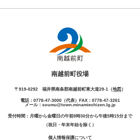
南越前町役場
〒919-0292 福井県南条郡南越前町東大道29-1（
地図
）
電話：
0778-47-3000
（代表）
FAX：0778-47-3261
メール：
soumu@town.minamiechizen.lg.jp
受付時間：月曜から金曜日の午前8時30分から午後5時15分まで
（祝日・年末年始を除く）
個人情報保護について