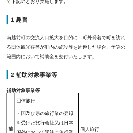
て下記のとおり実施します。
1 趣旨
南越前町の交流人口拡大を目的に、町外発着で町を訪れ
る団体観光客等が町内の施設等を周遊した場合、予算の
範囲内において補助金を交付いたします。
2 補助対象事業等
補助対象事業等
団体旅行
・国及び県の旅行業の登録
を受けた旅行会社又は日本
補
個人旅行
国外において適法に旅行業