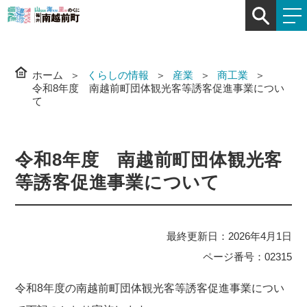
ホーム
くらしの情報
産業
商工業
令和8年度 南越前町団体観光客等誘客促進事業につい
て
令和8年度 南越前町団体観光客
等誘客促進事業について
最終更新日：2026年4月1日
ページ番号：02315
令和8年度の南越前町団体観光客等誘客促進事業につい