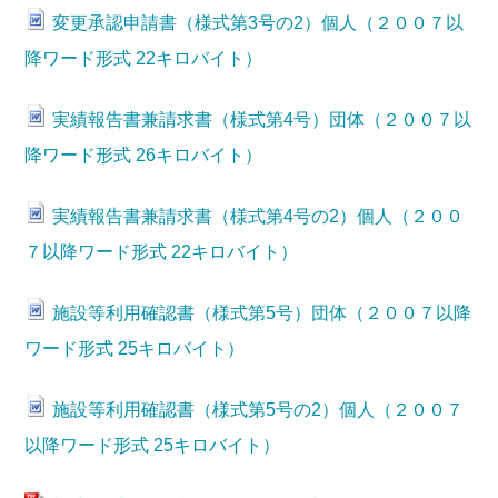
変更承認申請書（様式第3号の2）個人（２００７以
降ワード形式 22キロバイト）
実績報告書兼請求書（様式第4号）団体（２００７以
降ワード形式 26キロバイト）
実績報告書兼請求書（様式第4号の2）個人（２００
７以降ワード形式 22キロバイト）
施設等利用確認書（様式第5号）団体（２００７以降
ワード形式 25キロバイト）
施設等利用確認書（様式第5号の2）個人（２００７
以降ワード形式 25キロバイト）