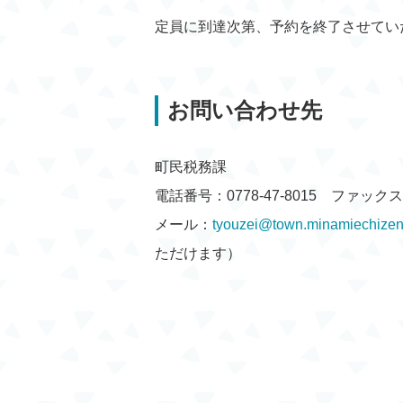
定員に到達次第、予約を終了させてい
お問い合わせ先
町民税務課
電話番号：0778-47-8015 ファックス：0
メール：
tyouzei@town.minamiechizen.
ただけます）