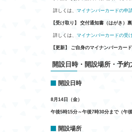
詳しくは、
マイナンバーカードの申
【受け取り】 交付通知書（はがき）
詳しくは、
マイナンバーカードの受
【更新】
ご自身のマイナンバーカード
開設日時・開設場所・予約
開設日時
8月14日（金）
午後5時15分～午後7時30分まで（
午後
開設場所