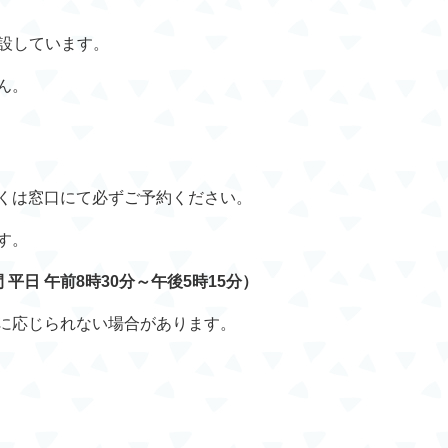
設しています。
ん。
くは窓口にて必ずご予約ください。
す。
間 平日 午前8時30分～午後5時15分）
に応じられない場合があります。