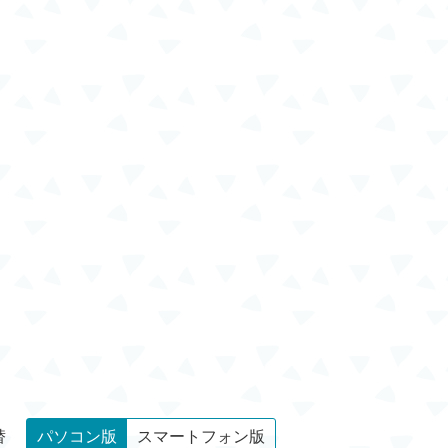
替
パソコン版
スマートフォン版