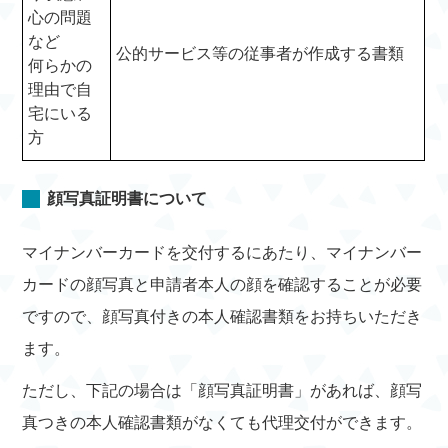
心の問題
など
公的サービス等の従事者が作成する書類
何らかの
理由で自
宅にいる
方
顔写真証明書について
マイナンバーカードを交付するにあたり、マイナンバー
カードの顔写真と申請者本人の顔を確認することが必要
ですので、顔写真付きの本人確認書類をお持ちいただき
ます。
ただし、下記の場合は「顔写真証明書」があれば、顔写
真つきの本人確認書類がなくても代理交付ができます。