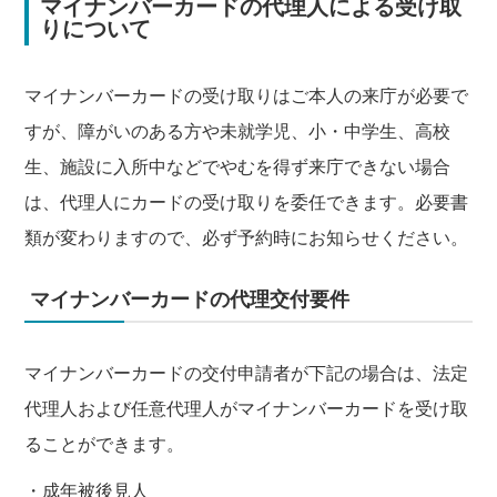
マイナンバーカードの代理人による受け取
りについて
マイナンバーカードの受け取りはご本人の来庁が必要で
すが、障がいのある方や未就学児、小・中学生、高校
生、施設に入所中などでやむを得ず来庁できない場合
は、代理人にカードの受け取りを委任できます。必要書
類が変わりますので、必ず予約時にお知らせください。
マイナンバーカードの代理交付要件
マイナンバーカードの交付申請者が下記の場合は、法定
代理人および任意代理人がマイナンバーカードを受け取
ることができます。
・成年被後見人