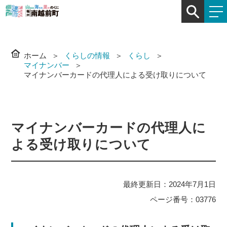
ホーム
くらしの情報
くらし
マイナンバー
マイナンバーカードの代理人による受け取りについて
マイナンバーカードの代理人に
よる受け取りについて
最終更新日：2024年7月1日
ページ番号：03776