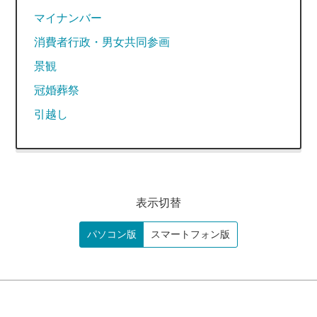
マイナンバー
消費者行政・男女共同参画
景観
冠婚葬祭
引越し
表示切替
パソコン版
スマートフォン版