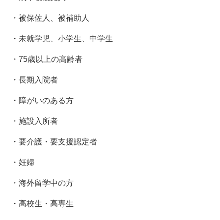
・被保佐人、被補助人
・未就学児、小学生、中学生
・75歳以上の高齢者
・長期入院者
・障がいのある方
・施設入所者
・要介護・要支援認定者
・妊婦
・海外留学中の方
・高校生・高専生