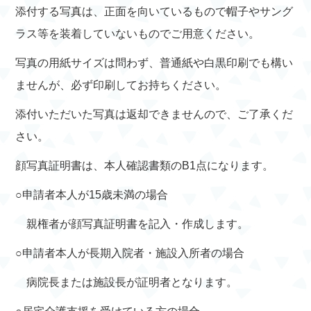
添付する写真は、正面を向いているもので帽子やサング
ラス等を装着していないものでご用意ください。
写真の用紙サイズは問わず、普通紙や白黒印刷でも構い
ませんが、必ず印刷してお持ちください。
添付いただいた写真は返却できませんので、ご了承くだ
さい。
顔写真証明書は、本人確認書類のB1点になります。
○申請者本人が15歳未満の場合
親権者が顔写真証明書を記入・作成します。
○申請者本人が長期入院者・施設入所者の場合
病院長または施設長が証明者となります。