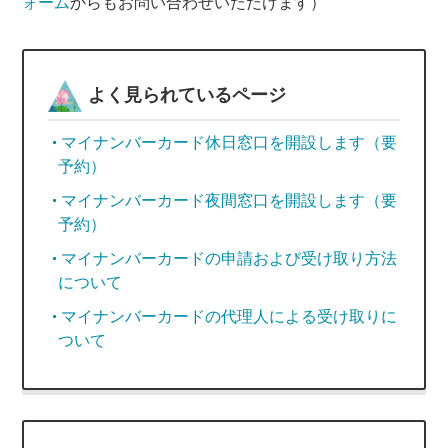
ォーム
からもお問い合わせいただけます）
よく見られているページ
マイナンバーカード休日窓口を開設します（要
予約）
マイナンバーカード夜間窓口を開設します（要
予約）
マイナンバーカードの申請および受け取り方法
について
マイナンバーカードの代理人による受け取りに
ついて