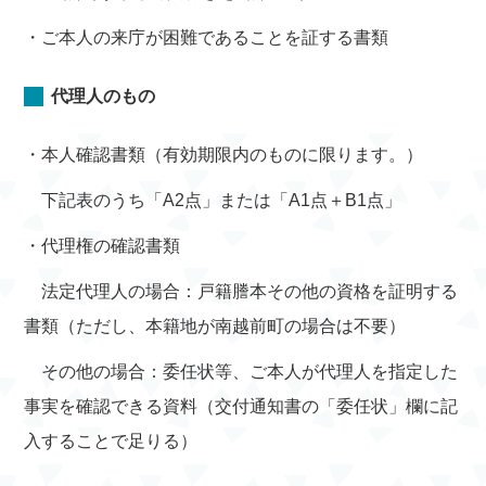
・ご本人の来庁が困難であることを証する書類
代理人のもの
・本人確認書類（有効期限内のものに限ります。）
下記表のうち「A2点」または「A1点＋B1点」
・代理権の確認書類
法定代理人の場合：戸籍謄本その他の資格を証明する
書類（ただし、本籍地が南越前町の場合は不要）
その他の場合：委任状等、ご本人が代理人を指定した
事実を確認できる資料（交付通知書の「委任状」欄に記
入することで足りる）