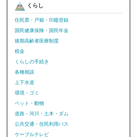
くらし
住民票・戸籍・印鑑登録
国民健康保険・国民年金
後期高齢者医療制度
税金
くらしの手続き
各種相談
上下水道
環境・ゴミ
ペット・動物
道路・河川・土木・ダム
公共交通・住民利用バス
ケーブルテレビ