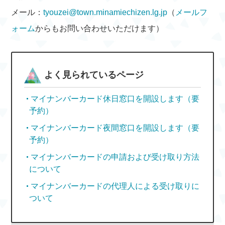
メール：
tyouzei@town.minamiechizen.lg.jp
（
メールフ
ォーム
からもお問い合わせいただけます）
よく見られているページ
マイナンバーカード休日窓口を開設します（要
予約）
マイナンバーカード夜間窓口を開設します（要
予約）
マイナンバーカードの申請および受け取り方法
について
マイナンバーカードの代理人による受け取りに
ついて