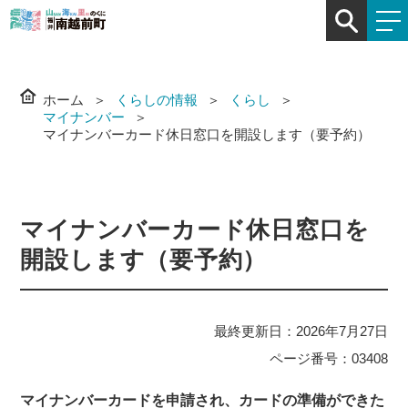
ホーム
くらしの情報
くらし
マイナンバー
マイナンバーカード休日窓口を開設します（要予約）
マイナンバーカード休日窓口を
開設します（要予約）
最終更新日：2026年7月27日
ページ番号：03408
マイナンバーカードを申請され、カードの準備ができた