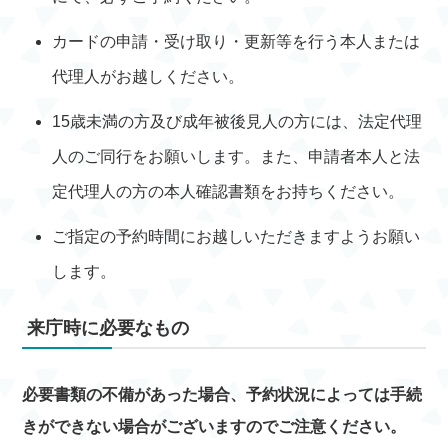
カードの申請・受け取り・更新等を行う本人または
代理人がお越しください。
15歳未満の方及び成年被後見人の方には、法定代理
人のご同行をお願いします。また、申請者本人と法
定代理人の方の本人確認書類をお持ちください。
ご指定の予約時間にお越しいただきますようお願い
します。
来庁時に必要なもの
必要書類の不備があった場合、予約状況によっては手続
きができない場合がございますのでご注意ください。