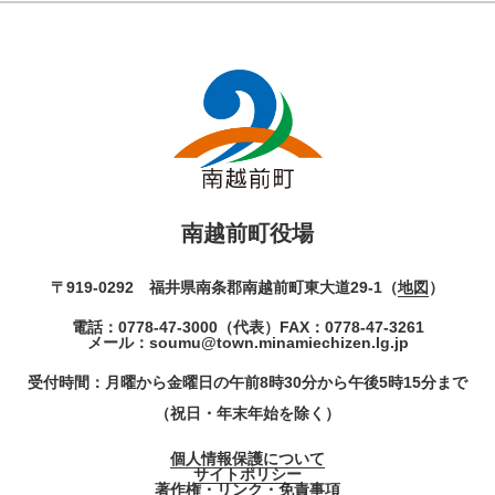
南越前町役場
〒919-0292 福井県南条郡南越前町東大道29-1（
地図
）
電話：
0778-47-3000
（代表）
FAX：0778-47-3261
メール：
soumu@town.minamiechizen.lg.jp
受付時間：月曜から金曜日の午前8時30分から午後5時15分まで
（祝日・年末年始を除く）
個人情報保護について
サイトポリシー
著作権・リンク・免責事項