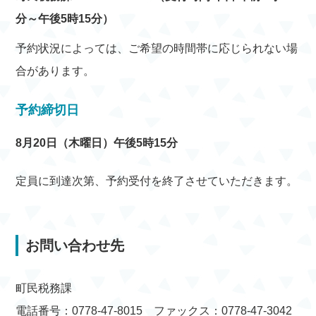
分～午後5時15分）
予約状況によっては、ご希望の時間帯に応じられない場
合があります。
予約締切日
8月20日（木曜日）午後5時15分
定員に到達次第、予約受付を終了させていただきます。
お問い合わせ先
町民税務課
電話番号：0778-47-8015 ファックス：0778-47-3042