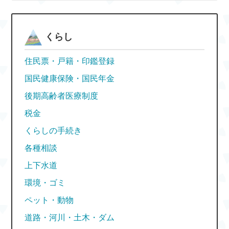
くらし
住民票・戸籍・印鑑登録
国民健康保険・国民年金
後期高齢者医療制度
税金
くらしの手続き
各種相談
上下水道
環境・ゴミ
ペット・動物
道路・河川・土木・ダム