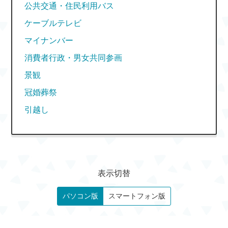
公共交通・住民利用バス
ケーブルテレビ
マイナンバー
消費者行政・男女共同参画
景観
冠婚葬祭
引越し
表示切替
パソコン版
スマートフォン版