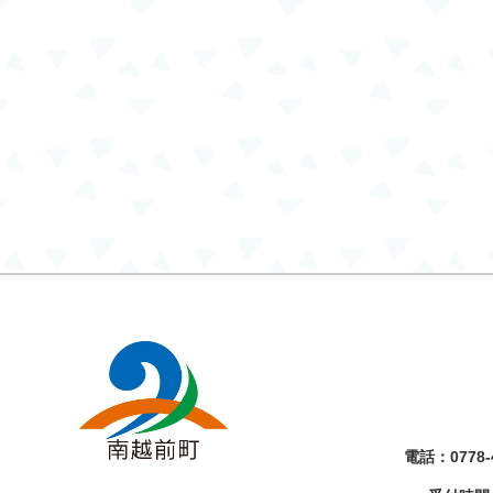
電話：
0778-