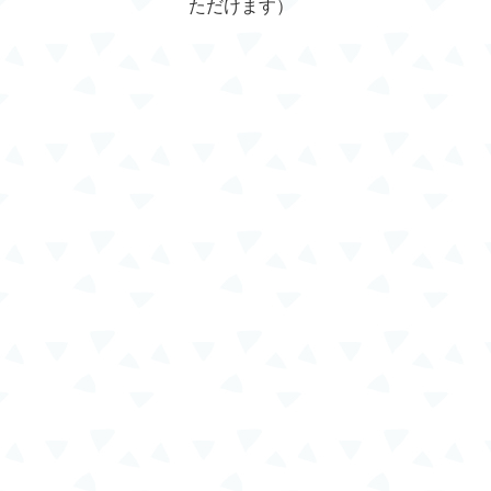
ただけます）