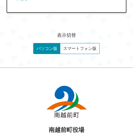
表示切替
パソコン版
スマートフォン版
南越前町役場