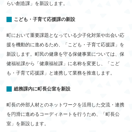
らい創造課」を新設します。
こども・子育て応援課の新設
町において重要課題となっている少子化対策や出会い応
援を機動的に進めるため、「こども・子育て応援課」を
新設します。町民の健康を守る保健事業については、保
健福祉課から「健康福祉課」に名称を変更し、「こど
も・子育て応援課」と連携して業務を推進します。
総務課内に町長公室を新設
町長の外部人材とのネットワークを活用した交流・連携
を円滑に進めるコーディネートを行うため、「町長公
室」を新設します。