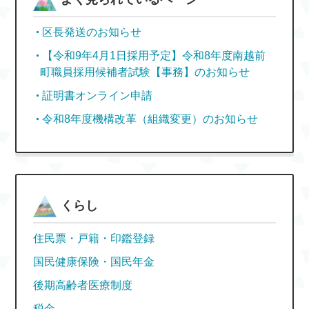
区長発送のお知らせ
【令和9年4月1日採用予定】令和8年度南越前
町職員採用候補者試験【事務】のお知らせ
証明書オンライン申請
令和8年度機構改革（組織変更）のお知らせ
くらし
住民票・戸籍・印鑑登録
国民健康保険・国民年金
後期高齢者医療制度
税金