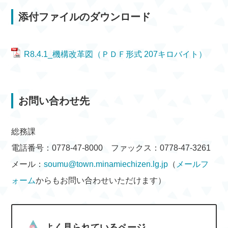
添付ファイルのダウンロード
R8.4.1_機構改革図（ＰＤＦ形式 207キロバイト）
お問い合わせ先
総務課
電話番号：0778-47-8000 ファックス：0778-47-3261
メール：
soumu@town.minamiechizen.lg.jp
（
メールフ
ォーム
からもお問い合わせいただけます）
よく見られているページ