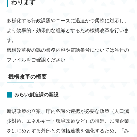
わります
多様化する行政課題やニーズに迅速かつ柔軟に対応し、
より効率的・効果的な組織とするため機構改革を行いま
す。
機構改革後の課の業務内容や電話番号については添付の
ファイルをご確認ください。
機構改革の概要
みらい創造課の新設
新規政策の立案、庁内各課の連携が必要な政策（人口減
少対策、エネルギー・環境政策など）の推進、民間企業
をはじめとする外部との包括連携を強化するため、「み