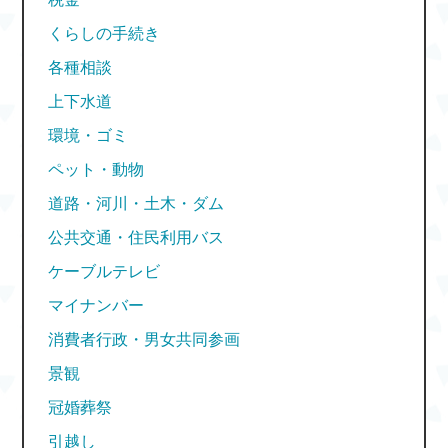
くらしの手続き
各種相談
上下水道
環境・ゴミ
ペット・動物
道路・河川・土木・ダム
公共交通・住民利用バス
ケーブルテレビ
マイナンバー
消費者行政・男女共同参画
景観
冠婚葬祭
引越し