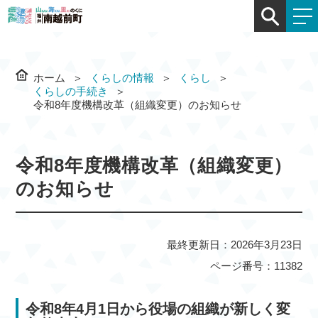
ホーム
くらしの情報
くらし
くらしの手続き
令和8年度機構改革（組織変更）のお知らせ
令和8年度機構改革（組織変更）
のお知らせ
最終更新日：2026年3月23日
ページ番号：11382
令和8年4月1日から役場の組織が新しく変