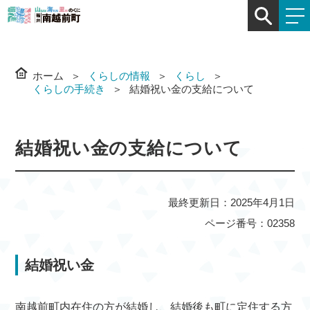
ホーム
くらしの情報
くらし
くらしの手続き
結婚祝い金の支給について
結婚祝い金の支給について
最終更新日：2025年4月1日
ページ番号：02358
結婚祝い金
南越前町内在住の方が結婚し、結婚後も町に定住する方