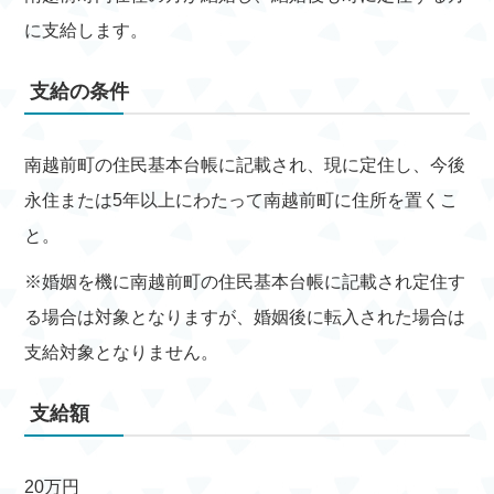
に支給します。
支給の条件
南越前町の住民基本台帳に記載され、現に定住し、今後
永住または5年以上にわたって南越前町に住所を置くこ
と。
※婚姻を機に南越前町の住民基本台帳に記載され定住す
る場合は対象となりますが、婚姻後に転入された場合は
支給対象となりません。
支給額
20万円