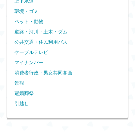
上下水道
環境・ゴミ
ペット・動物
道路・河川・土木・ダム
公共交通・住民利用バス
ケーブルテレビ
マイナンバー
消費者行政・男女共同参画
景観
冠婚葬祭
引越し