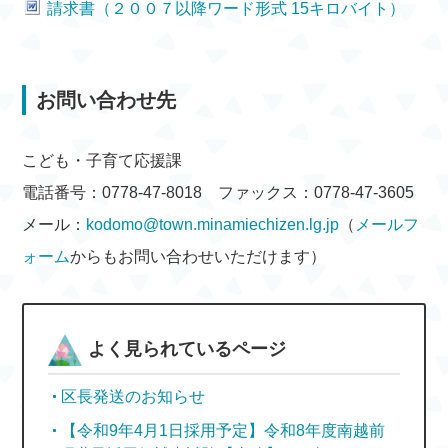
請求書（２００７以降ワード形式 15キロバイト）
お問い合わせ先
こども・子育て応援課
電話番号：0778-47-8018 ファックス：0778-47-3605
メール：
kodomo@town.minamiechizen.lg.jp
（
メールフ
ォーム
からもお問い合わせいただけます）
よく見られているページ
区長発送のお知らせ
【令和9年4月1日採用予定】令和8年度南越前