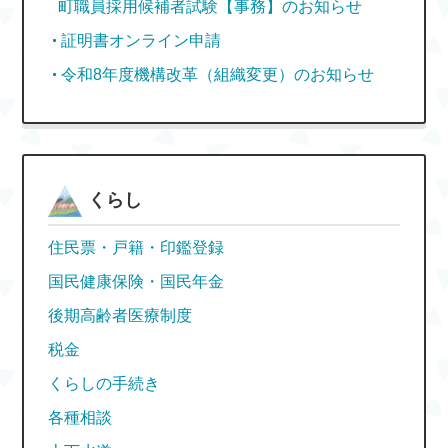
町職員採用候補者試験【事務】のお知らせ
証明書オンライン申請
令和8年度機構改革（組織変更）のお知らせ
くらし
住民票・戸籍・印鑑登録
国民健康保険・国民年金
後期高齢者医療制度
税金
くらしの手続き
各種相談