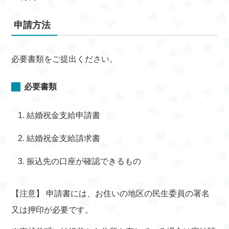
申請方法
必要書類をご提出ください。
必要書類
結婚祝金支給申請書
結婚祝金支給請求書
振込先の口座が確認できるもの
【注意】 申請書には、お住いの地区の民生委員の署名
又は押印が必要です。