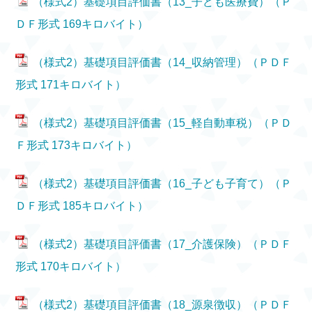
（様式2）基礎項目評価書（13_子ども医療費）（Ｐ
ＤＦ形式 169キロバイト）
（様式2）基礎項目評価書（14_収納管理）（ＰＤＦ
形式 171キロバイト）
（様式2）基礎項目評価書（15_軽自動車税）（ＰＤ
Ｆ形式 173キロバイト）
（様式2）基礎項目評価書（16_子ども子育て）（Ｐ
ＤＦ形式 185キロバイト）
（様式2）基礎項目評価書（17_介護保険）（ＰＤＦ
形式 170キロバイト）
（様式2）基礎項目評価書（18_源泉徴収）（ＰＤＦ