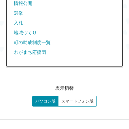
情報公開
選挙
入札
地域づくり
町の助成制度一覧
わがまち応援団
表示切替
パソコン版
スマートフォン版