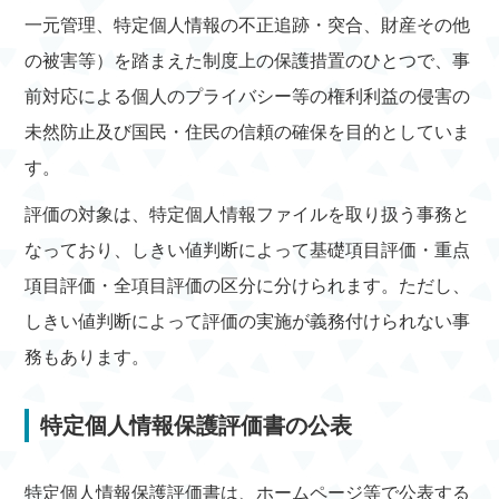
一元管理、特定個人情報の不正追跡・突合、財産その他
の被害等）を踏まえた制度上の保護措置のひとつで、事
前対応による個人のプライバシー等の権利利益の侵害の
未然防止及び国民・住民の信頼の確保を目的としていま
す。
評価の対象は、特定個人情報ファイルを取り扱う事務と
なっており、しきい値判断によって基礎項目評価・重点
項目評価・全項目評価の区分に分けられます。ただし、
しきい値判断によって評価の実施が義務付けられない事
務もあります。
特定個人情報保護評価書の公表
特定個人情報保護評価書は、ホームページ等で公表する