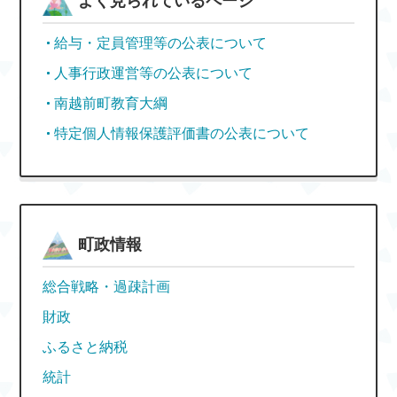
よく見られているページ
給与・定員管理等の公表について
人事行政運営等の公表について
南越前町教育大綱
特定個人情報保護評価書の公表について
町政情報
総合戦略・過疎計画
財政
ふるさと納税
統計