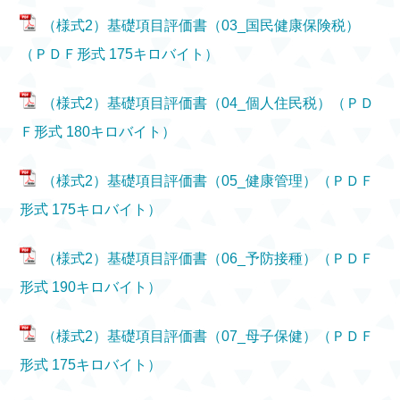
（様式2）基礎項目評価書（03_国民健康保険税）
（ＰＤＦ形式 175キロバイト）
（様式2）基礎項目評価書（04_個人住民税）（ＰＤ
Ｆ形式 180キロバイト）
（様式2）基礎項目評価書（05_健康管理）（ＰＤＦ
形式 175キロバイト）
（様式2）基礎項目評価書（06_予防接種）（ＰＤＦ
形式 190キロバイト）
（様式2）基礎項目評価書（07_母子保健）（ＰＤＦ
形式 175キロバイト）