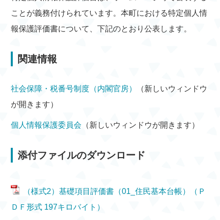
ことが義務付けられています。本町における特定個人情
報保護評価書について、下記のとおり公表します。
関連情報
社会保障・税番号制度（内閣官房）
（新しいウィンドウ
が開きます）
個人情報保護委員会
（新しいウィンドウが開きます）
添付ファイルのダウンロード
（様式2）基礎項目評価書（01_住民基本台帳）（Ｐ
ＤＦ形式 197キロバイト）