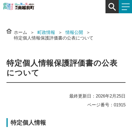
ホーム
町政情報
情報公開
特定個人情報保護評価書の公表について
特定個人情報保護評価書の公表
について
最終更新日：2026年2月25日
ページ番号：01915
特定個人情報