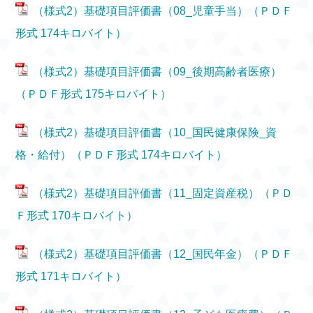
（様式2）基礎項目評価書（08_児童手当）（ＰＤＦ
形式 174キロバイト）
（様式2）基礎項目評価書（09_後期高齢者医療）
（ＰＤＦ形式 175キロバイト）
（様式2）基礎項目評価書（10_国民健康保険_資
格・給付）（ＰＤＦ形式 174キロバイト）
（様式2）基礎項目評価書（11_固定資産税）（ＰＤ
Ｆ形式 170キロバイト）
（様式2）基礎項目評価書（12_国民年金）（ＰＤＦ
形式 171キロバイト）