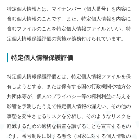
特定個人情報とは、マイナンバー（個人番号）を内容に
含む個人情報のことです。また、特定個人情報を内容に
含むファイルのことを特定個人情報ファイルといい、特
定個人情報保護評価の実施が義務付けられています。
特定個人情報保護評価
特定個人情報保護評価とは、特定個人情報ファイルを保
有しようとする、または保有する国の行政機関や地方公
共団体等が、個人のプライバシー等の権利利益に与える
影響を予測したうえで特定個人情報の漏えい、その他の
事態を発生させるリスクを分析し、そのようなリスクを
軽減するための適切な措置を講ずることを宣言するもの
です。番号制度に対する懸念（国家に対する個人情報の