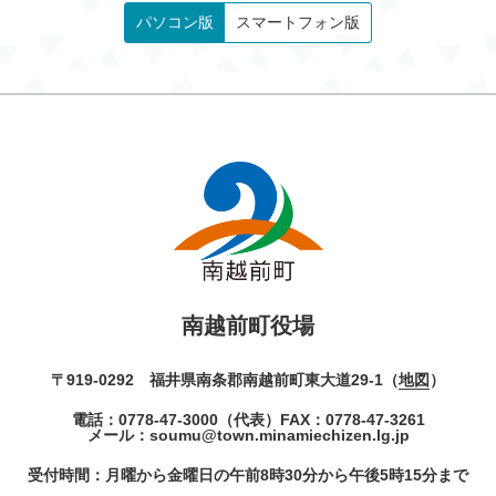
パソコン版
スマートフォン版
南越前町役場
〒919-0292 福井県南条郡南越前町東大道29-1（
地図
）
電話：
0778-47-3000
（代表）
FAX：0778-47-3261
メール：
soumu@town.minamiechizen.lg.jp
受付時間：月曜から金曜日の午前8時30分から午後5時15分まで