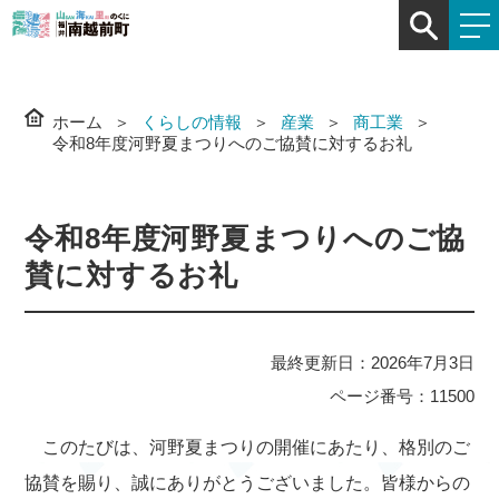
ホーム
くらしの情報
産業
商工業
令和8年度河野夏まつりへのご協賛に対するお礼
令和8年度河野夏まつりへのご協
賛に対するお礼
最終更新日：2026年7月3日
ページ番号：11500
このたびは、河野夏まつりの開催にあたり、格別のご
協賛を賜り、誠にありがとうございました。皆様からの