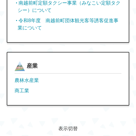
南越前町定額タクシー事業（みなこい定額タク
シー）について
令和8年度 南越前町団体観光客等誘客促進事
業について
産業
農林水産業
商工業
表示切替