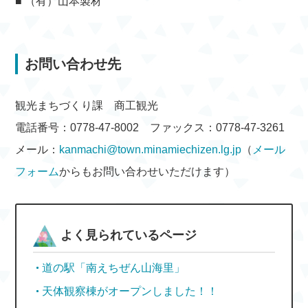
■ （有）山本製材
お問い合わせ先
観光まちづくり課 商工観光
電話番号：0778-47-8002 ファックス：0778-47-3261
メール：
kanmachi@town.minamiechizen.lg.jp
（
メール
フォーム
からもお問い合わせいただけます）
よく見られているページ
道の駅「南えちぜん山海里」
天体観察棟がオープンしました！！