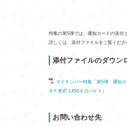
特集の第5弾では、通知カードの送付
詳しくは、添付ファイルをご覧くださ
添付ファイルのダウン
マイナンバー特集「第5弾 通知
ＤＦ形式 1,650キロバイト）
お問い合わせ先