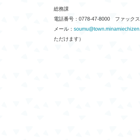
総務課
電話番号：0778-47-8000 ファックス：0
メール：
soumu@town.minamiechizen.l
ただけます）