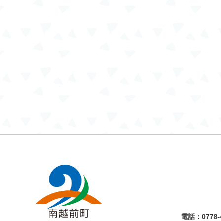
電話：
0778-