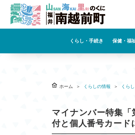
くらし・手続き
保健・福
ホーム
くらしの情報
くらし
マイナンバー特集「
付と個人番号カード