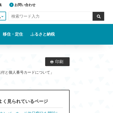
集
お問い合わせ
色
移住・定住
ふるさと納税
印刷
の送付と個人番号カードについて」
よく見られているページ