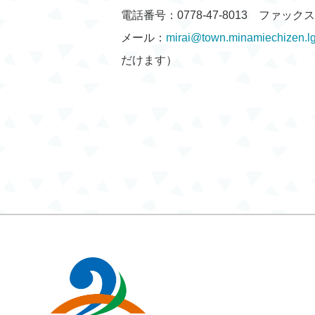
電話番号：0778-47-8013 ファックス：0
メール：
mirai@town.minamiechizen.lg
だけます）