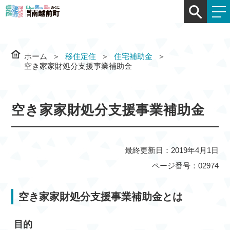
ホーム
移住定住
住宅補助金
空き家家財処分支援事業補助金
空き家家財処分支援事業補助金
最終更新日：2019年4月1日
ページ番号：02974
空き家家財処分支援事業補助金とは
目的