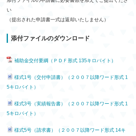
添付ファイルの申請書に必要書類を添えてご提出くださ
い
（提出された申請書一式は返却いたしません）
添付ファイルのダウンロード
補助金交付要綱（ＰＤＦ形式 135キロバイト）
様式1号（交付申請書）（２００７以降ワード形式 1
5キロバイト）
様式3号（実績報告書）（２００７以降ワード形式 1
5キロバイト）
様式5号（請求書）（２００７以降ワード形式 14キ