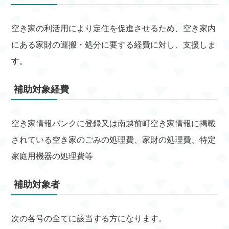
空き家の利活用により定住を促進させるため、空き家内
にある家財の運搬・処分に要する経費に対し、支援しま
す。
補助対象経費
空き家情報バンクに登録又は南越前町空き家情報に掲載
されている空き家のごみの処理費、家財の処理費、特定
家庭用機器の処理費等
補助対象者
次の各号の全てに該当する方になります。