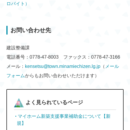
ロバイト）
お問い合わせ先
建設整備課
電話番号：0778-47-8003 ファックス：0778-47-3166
メール：
kensetsu@town.minamiechizen.lg.jp
（
メール
フォーム
からもお問い合わせいただけます）
よく見られているページ
マイホーム新築支援事業補助金について【新
規】