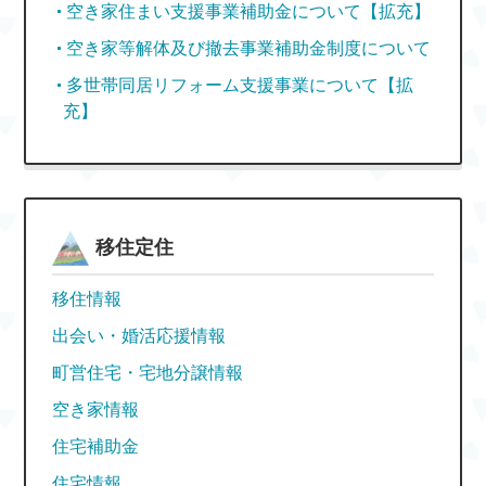
空き家住まい支援事業補助金について【拡充】
空き家等解体及び撤去事業補助金制度について
多世帯同居リフォーム支援事業について【拡
充】
移住定住
移住情報
出会い・婚活応援情報
町営住宅・宅地分譲情報
空き家情報
住宅補助金
住宅情報