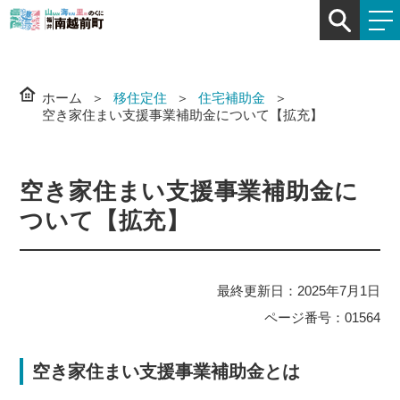
ホーム
移住定住
住宅補助金
空き家住まい支援事業補助金について【拡充】
空き家住まい支援事業補助金に
ついて【拡充】
最終更新日：2025年7月1日
ページ番号：01564
空き家住まい支援事業補助金とは