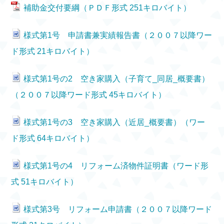
補助金交付要綱（ＰＤＦ形式 251キロバイト）
様式第1号 申請書兼実績報告書（２００７以降ワー
ド形式 21キロバイト）
様式第1号の2 空き家購入（子育て_同居_概要書）
（２００７以降ワード形式 45キロバイト）
様式第1号の3 空き家購入（近居_概要書）（ワー
ド形式 64キロバイト）
様式第1号の4 リフォーム済物件証明書（ワード形
式 51キロバイト）
様式第3号 リフォーム申請書（２００７以降ワード