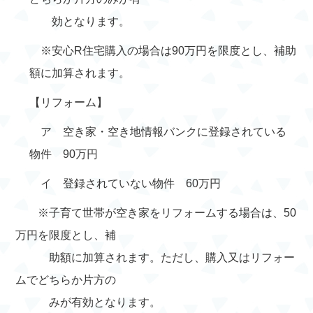
効となります。
※安心R住宅購入の場合は90万円を限度とし、補助
額に加算されます。
【リフォーム】
ア 空き家・空き地情報バンクに登録されている
物件 90万円
イ 登録されていない物件 60万円
※子育て世帯が空き家をリフォームする場合は、50
万円を限度とし、補
助額に加算されます。ただし、購入又はリフォー
ムでどちらか片方の
みが有効となります。