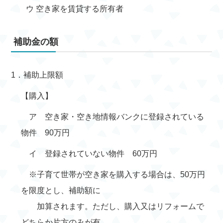
ウ 空き家を賃貸する所有者
補助金の額
1．補助上限額
【購入】
ア 空き家・空き地情報バンクに登録されている
物件 90万円
イ 登録されていない物件 60万円
※子育て世帯が空き家を購入する場合は、50万円
を限度とし、補助額に
加算されます。ただし、購入又はリフォームで
どちらか片方のみが有