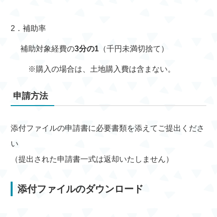
2．補助率
補助対象経費の
3分の1
（千円未満切捨て）
※購入の場合は、土地購入費は含まない。
申請方法
添付ファイルの申請書に必要書類を添えてご提出くださ
い
（提出された申請書一式は返却いたしません）
添付ファイルのダウンロード