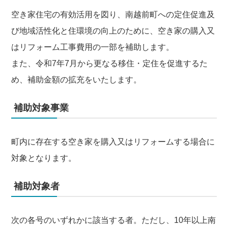
空き家住宅の有効活用を図り、南越前町への定住促進及
び地域活性化と住環境の向上のために、空き家の購入又
はリフォーム工事費用の一部を補助します。
また、令和7年7月から更なる移住・定住を促進するた
め、補助金額の拡充をいたします。
補助対象事業
町内に存在する空き家を購入又はリフォームする場合に
対象となります。
補助対象者
次の各号のいずれかに該当する者。ただし、10年以上南