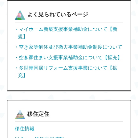
よく見られているページ
マイホーム新築支援事業補助金について【新
規】
空き家等解体及び撤去事業補助金制度について
空き家住まい支援事業補助金について【拡充】
多世帯同居リフォーム支援事業について【拡
充】
移住定住
移住情報