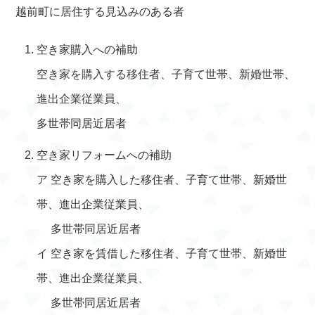
越前町に居住する見込みのある者
空き家購入への補助
空き家を購入する移住者、子育て世帯、新婚世帯、
進出企業従業員、
多世帯同居近居者
空き家リフォームへの補助
ア 空き家を購入した移住者、子育て世帯、新婚世
帯、進出企業従業員、
多世帯同居近居者
イ 空き家を賃借した移住者、子育て世帯、新婚世
帯、進出企業従業員、
多世帯同居近居者