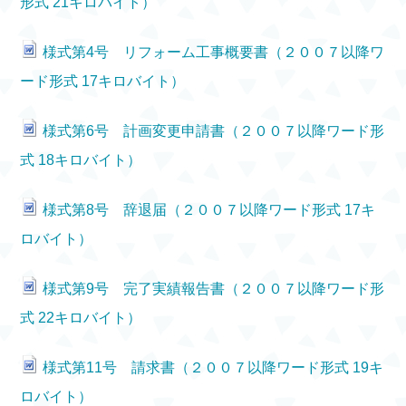
形式 21キロバイト）
様式第4号 リフォーム工事概要書（２００７以降ワ
ード形式 17キロバイト）
様式第6号 計画変更申請書（２００７以降ワード形
式 18キロバイト）
様式第8号 辞退届（２００７以降ワード形式 17キ
ロバイト）
様式第9号 完了実績報告書（２００７以降ワード形
式 22キロバイト）
様式第11号 請求書（２００７以降ワード形式 19キ
ロバイト）