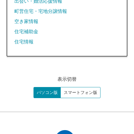
出会い・婚活応援情報
町営住宅・宅地分譲情報
空き家情報
住宅補助金
住宅情報
表示切替
パソコン版
スマートフォン版