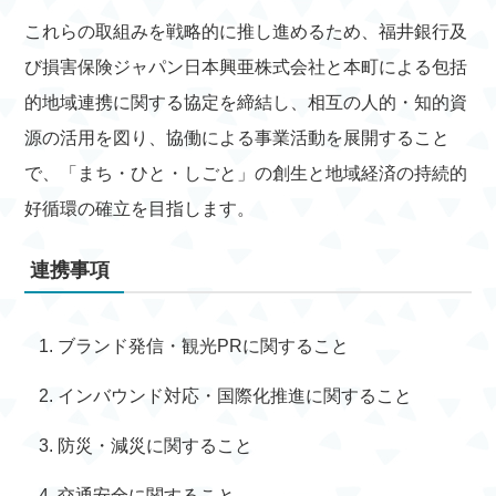
これらの取組みを戦略的に推し進めるため、福井銀行及
び損害保険ジャパン日本興亜株式会社と本町による包括
的地域連携に関する協定を締結し、相互の人的・知的資
源の活用を図り、協働による事業活動を展開すること
で、「まち・ひと・しごと」の創生と地域経済の持続的
好循環の確立を目指します。
連携事項
ブランド発信・観光PRに関すること
インバウンド対応・国際化推進に関すること
防災・減災に関すること
交通安全に関すること