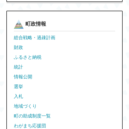
町政情報
総合戦略・過疎計画
財政
ふるさと納税
統計
情報公開
選挙
入札
地域づくり
町の助成制度一覧
わがまち応援団