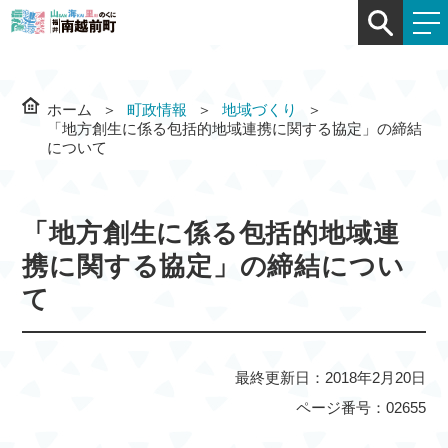
ホーム
町政情報
地域づくり
「地方創生に係る包括的地域連携に関する協定」の締結
について
「地方創生に係る包括的地域連
携に関する協定」の締結につい
て
最終更新日：2018年2月20日
ページ番号：02655