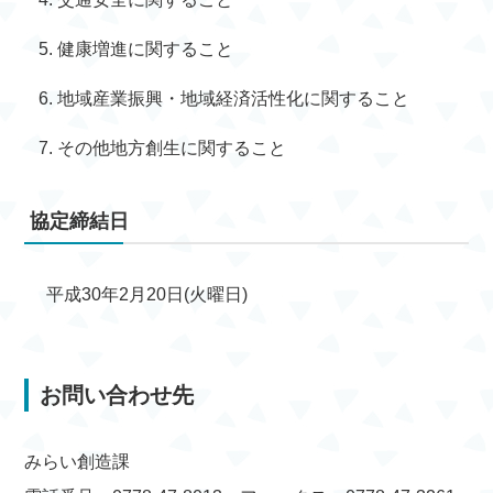
健康増進に関すること
地域産業振興・地域経済活性化に関すること
その他地方創生に関すること
協定締結日
平成30年2月20日(火曜日)
お問い合わせ先
みらい創造課