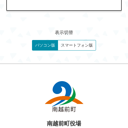
表示切替
パソコン版
スマートフォン版
南越前町役場