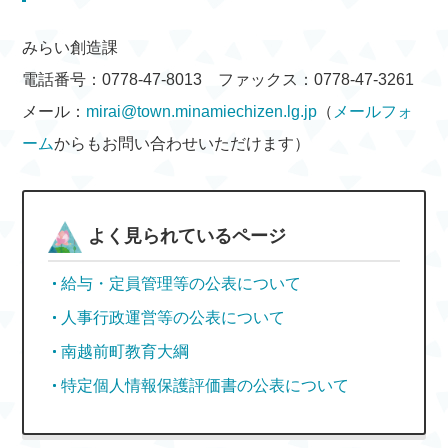
みらい創造課
電話番号：0778-47-8013 ファックス：0778-47-3261
メール：
mirai@town.minamiechizen.lg.jp
（
メールフォ
ーム
からもお問い合わせいただけます）
よく見られているページ
給与・定員管理等の公表について
人事行政運営等の公表について
南越前町教育大綱
特定個人情報保護評価書の公表について