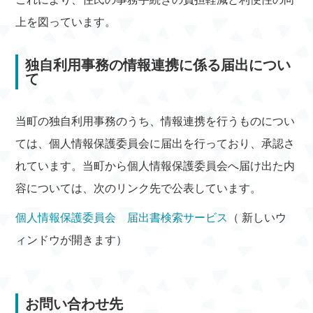
上を図っています。
独自利用事務の情報連携に係る届出につい
て
当町の独自利用事務のうち、情報連携を行うものについ
ては、個人情報保護委員会に届出を行っており、承認さ
れています。当町から個人情報保護委員会へ届け出た内
容については、次のリンク先で公表しています。
個人情報保護委員会 届出書検索サービス
（ 新しいウ
ィンドウが開きます）
お問い合わせ先