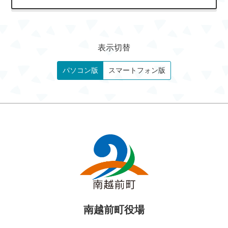
表示切替
パソコン版
スマートフォン版
南越前町役場