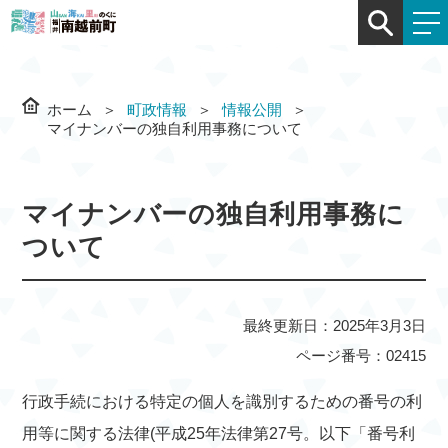
ホーム
町政情報
情報公開
マイナンバーの独自利用事務について
マイナンバーの独自利用事務に
ついて
最終更新日：2025年3月3日
ページ番号：02415
行政手続における特定の個人を識別するための番号の利
用等に関する法律(平成25年法律第27号。以下「番号利