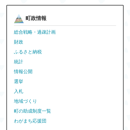
町政情報
総合戦略・過疎計画
財政
ふるさと納税
統計
情報公開
選挙
入札
地域づくり
町の助成制度一覧
わがまち応援団