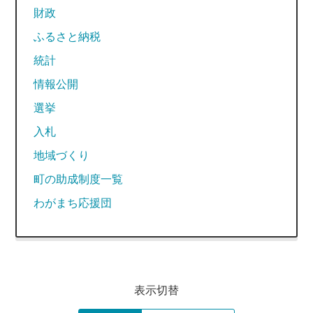
財政
ふるさと納税
統計
情報公開
選挙
入札
地域づくり
町の助成制度一覧
わがまち応援団
表示切替