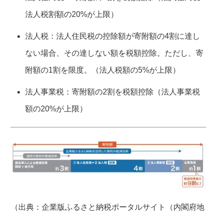
法人税割額の20%が上限）
法人税：法人住民税の控除額が寄附額の4割に達し
ない場合、その達しない額を税額控除。ただし、寄
附額の1割を限度。（法人税額の5%が上限）
法人事業税：寄附額の2割を税額控除（法人事業税
額の20%が上限）
（出典：企業版ふるさと納税ポータルサイト（内閣府地