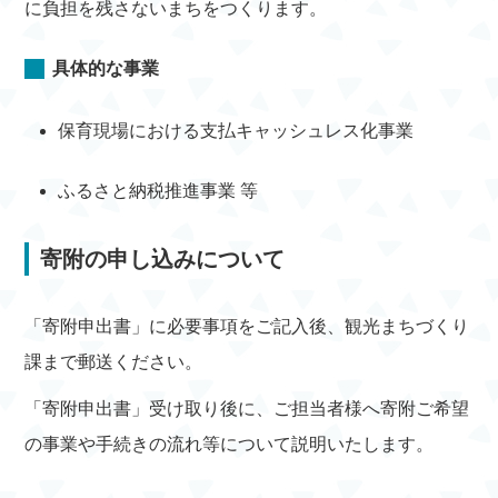
に負担を残さないまちをつくります。
具体的な事業
保育現場における支払キャッシュレス化事業
ふるさと納税推進事業 等
寄附の申し込みについて
「寄附申出書」に必要事項をご記入後、観光まちづくり
課まで郵送ください。
「寄附申出書」受け取り後に、ご担当者様へ寄附ご希望
の事業や手続きの流れ等について説明いたします。