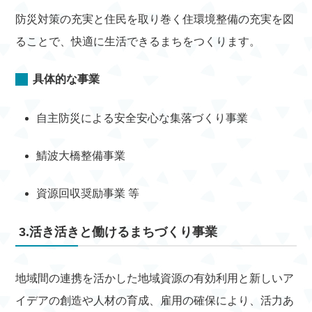
防災対策の充実と住民を取り巻く住環境整備の充実を図
ることで、快適に生活できるまちをつくります。
具体的な事業
自主防災による安全安心な集落づくり事業
鯖波大橋整備事業
資源回収奨励事業 等
3.活き活きと働けるまちづくり事業
地域間の連携を活かした地域資源の有効利用と新しいア
イデアの創造や人材の育成、雇用の確保により、活力あ