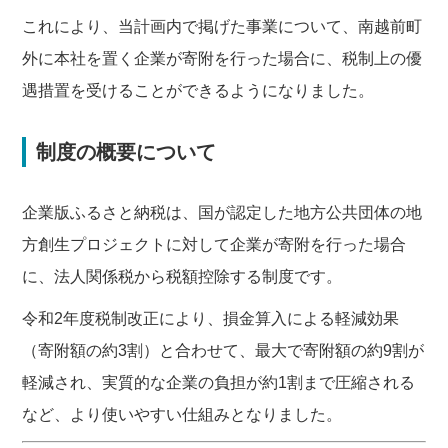
これにより、当計画内で掲げた事業について、南越前町
外に本社を置く企業が寄附を行った場合に、税制上の優
遇措置を受けることができるようになりました。
制度の概要について
企業版ふるさと納税は、国が認定した地方公共団体の地
方創生プロジェクトに対して企業が寄附を行った場合
に、法人関係税から税額控除する制度です。
令和2年度税制改正により、損金算入による軽減効果
（寄附額の約3割）と合わせて、最大で寄附額の約9割が
軽減され、実質的な企業の負担が約1割まで圧縮される
など、より使いやすい仕組みとなりました。