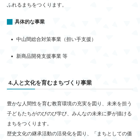
ふれるまちをつくります。
具体的な事業
中山間総合対策事業（担い手支援）
新商品開発支援事業 等
4.人と文化を育むまちづくり事業
豊かな人間性を育む教育環境の充実を図り、未来を担う
子どもたちがのびのび学び、みんなの未来に夢が描ける
まちをつくります。
歴史文化の継承活動の活発化を図り、「まちとしての価