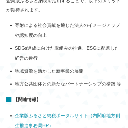
企業版ふるさと納税を活用することで、以下のメリット
が期待されます。
寄附による社会貢献を通じた法人のイメージアップ
や認知度の向上
SDGs達成に向けた取組みの推進、ESGに配慮した
経営の遂行
地域資源を活かした新事業の展開
地方公共団体との新たなパートナーシップの構築 等
【関連情報】
企業版ふるさと納税ポータルサイト（内閣府地方創
生推進事務局HP）