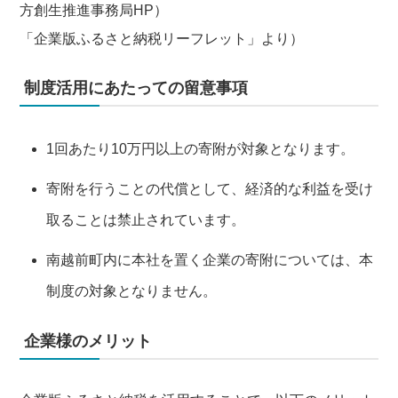
方創生推進事務局HP）
「企業版ふるさと納税リーフレット」より）
制度活用にあたっての留意事項
1回あたり10万円以上の寄附が対象となります。
寄附を行うことの代償として、経済的な利益を受け
取ることは禁止されています。
南越前町内に本社を置く企業の寄附については、本
制度の対象となりません。
企業様のメリット