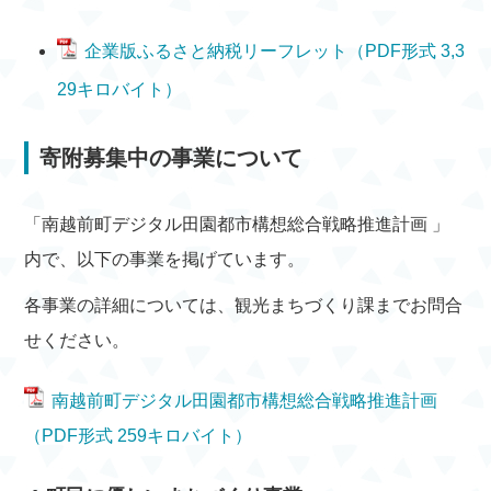
企業版ふるさと納税リーフレット（PDF形式 3,3
29キロバイト）
寄附募集中の事業について
「南越前町デジタル田園都市構想総合戦略推進計画 」
内で、以下の事業を掲げています。
各事業の詳細については、観光まちづくり課までお問合
せください。
南越前町デジタル田園都市構想総合戦略推進計画
（PDF形式 259キロバイト）