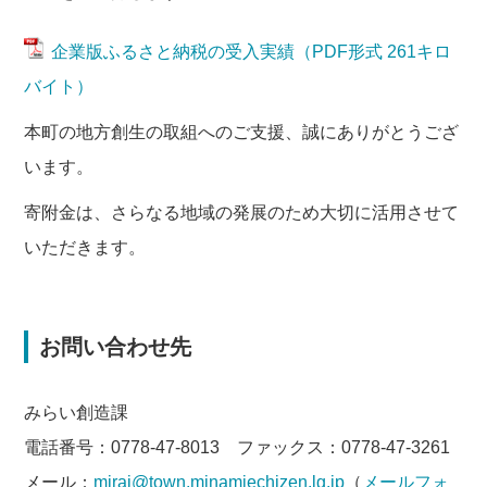
企業版ふるさと納税の受入実績（PDF形式 261キロ
バイト）
本町の地方創生の取組へのご支援、誠にありがとうござ
います。
寄附金は、さらなる地域の発展のため大切に活用させて
いただきます。
お問い合わせ先
みらい創造課
電話番号：0778-47-8013 ファックス：0778-47-3261
メール：
mirai@town.minamiechizen.lg.jp
（
メールフォ