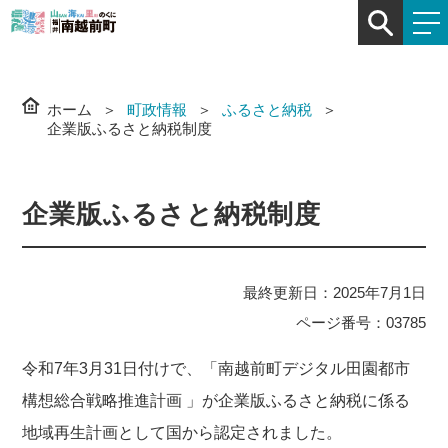
ホーム
町政情報
ふるさと納税
企業版ふるさと納税制度
企業版ふるさと納税制度
最終更新日：2025年7月1日
ページ番号：03785
令和7年3月31日付けで、「南越前町デジタル田園都市
構想総合戦略推進計画 」が企業版ふるさと納税に係る
地域再生計画として国から認定されました。