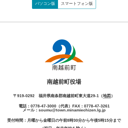
パソコン版
スマートフォン版
南越前町役場
〒919-0292 福井県南条郡南越前町東大道29-1（
地図
）
電話：
0778-47-3000
（代表）
FAX：0778-47-3261
メール：
soumu@town.minamiechizen.lg.jp
受付時間：月曜から金曜日の午前8時30分から午後5時15分まで