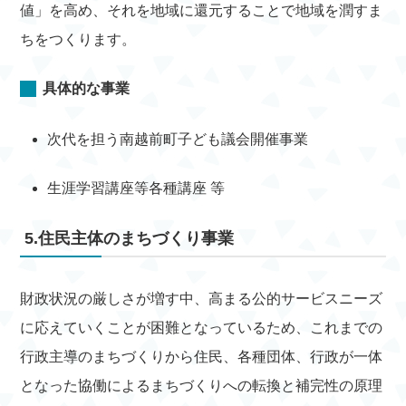
値」を高め、それを地域に還元することで地域を潤すま
ちをつくります。
具体的な事業
次代を担う南越前町子ども議会開催事業
生涯学習講座等各種講座 等
5.住民主体のまちづくり事業
財政状況の厳しさが増す中、高まる公的サービスニーズ
に応えていくことが困難となっているため、これまでの
行政主導のまちづくりから住民、各種団体、行政が一体
となった協働によるまちづくりへの転換と補完性の原理