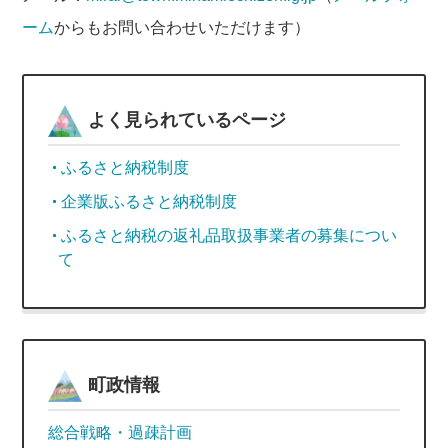
ーム
からもお問い合わせいただけます）
よく見られているページ
ふるさと納税制度
企業版ふるさと納税制度
ふるさと納税の返礼品取扱事業者の募集につい
て
町政情報
総合戦略・過疎計画