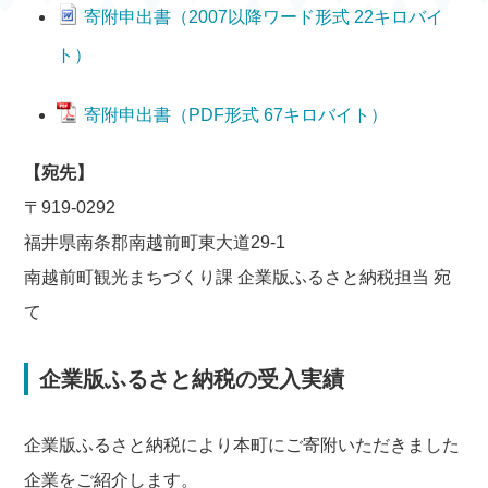
寄附申出書（2007以降ワード形式 22キロバイ
ト）
寄附申出書（PDF形式 67キロバイト）
【宛先】
〒919-0292
福井県南条郡南越前町東大道29-1
南越前町観光まちづくり課 企業版ふるさと納税担当 宛
て
企業版ふるさと納税の受入実績
企業版ふるさと納税により本町にご寄附いただきました
企業をご紹介します。