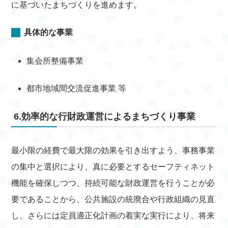
に基づいたまちづくりを進めます。
具体的な事業
集会所整備事業
都市地域間交流促進事業 等
6.効率的な行財政運営によるまちづくり事業
最小限の経費で最大限の効果を引き出すよう、事務事業
の集中と選択により、真に必要とするセーフティネット
機能を確保しつつ、持続可能な財政運営を行うことが必
要であることから、公共施設の統廃合や行政組織の見直
し、さらには定員適正化計画の着実な実行により、将来