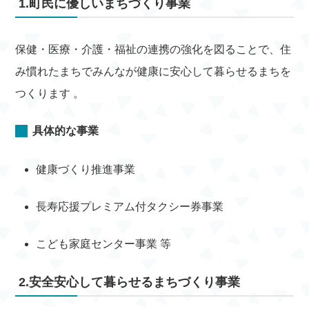
1.町民に優しいまちづくり事業
保健・医療・介護・福祉の連携の強化を図ることで、住
み慣れたまちでみんなが健康に安心して暮らせるまちを
つくります 。
具体的な事業
健康づくり推進事業
長寿応援プレミアム付タクシー券事業
こども家庭センター事業 等
2.安全安心して暮らせるまちづくり事業